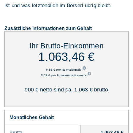
ist und was letztendlich im Börserl übrig bleibt.
Zusätzliche Informationen zum Gehalt
Ihr Brutto-Einkommen
1.063,46 €
6,38 € pro Normalstunde
8,59 € pro Anwesenheitsstunde
900 € netto sind ca. 1.063 € brutto
Monatliches Gehalt
Brutto
1.063,46 €