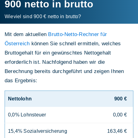
900 netto in brutto
Wieviel sind 900 € netto in brutto?
Mit dem aktuellen
Brutto-Netto-Rechner für
Österreich
können Sie schnell ermitteln, welches
Bruttogehalt für ein gewünschtes Nettogehalt
erforderlich ist. Nachfolgend haben wir die
Berechnung bereits durchgeführt und zeigen Ihnen
das Ergebnis:
Nettolohn
900 €
0,0% Lohnsteuer
0,00 €
15,4% Sozialversicherung
163,46 €