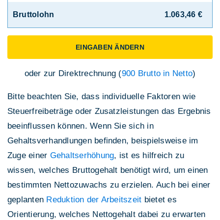
Bruttolohn
1.063,46 €
EINGABEN ÄNDERN
oder zur Direktrechnung (
900 Brutto in Netto
)
Bitte beachten Sie, dass individuelle Faktoren wie
Steuerfreibeträge oder Zusatzleistungen das Ergebnis
beeinflussen können. Wenn Sie sich in
Gehaltsverhandlungen befinden, beispielsweise im
Zuge einer
Gehaltserhöhung
, ist es hilfreich zu
wissen, welches Bruttogehalt benötigt wird, um einen
bestimmten Nettozuwachs zu erzielen. Auch bei einer
geplanten
Reduktion der Arbeitszeit
bietet es
Orientierung, welches Nettogehalt dabei zu erwarten