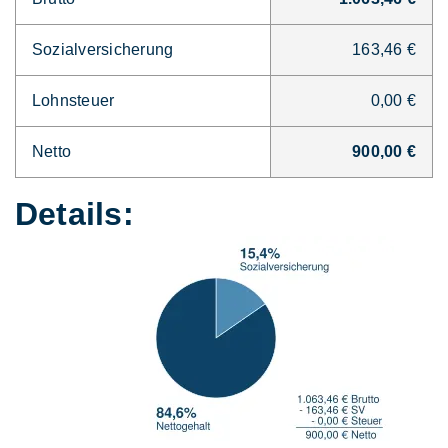
Sozialversicherung
163,46 €
Lohnsteuer
0,00 €
Netto
900,00 €
Details: