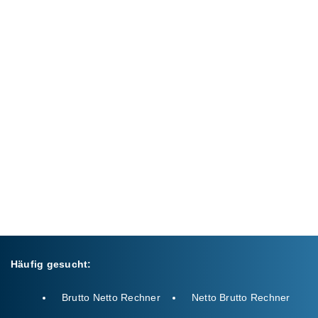
Häufig gesucht:
Brutto Netto Rechner
Netto Brutto Rechner