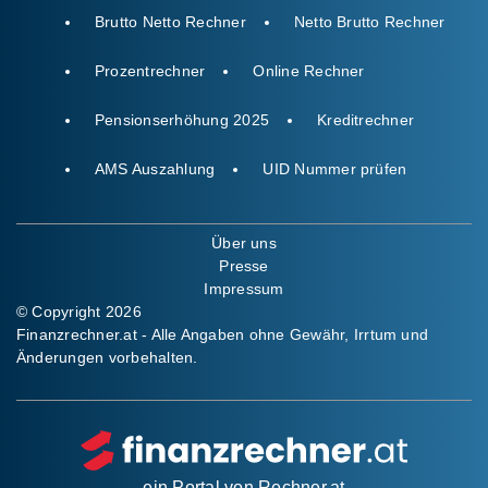
Brutto Netto Rechner
Netto Brutto Rechner
Prozentrechner
Online Rechner
Pensionserhöhung 2025
Kreditrechner
AMS Auszahlung
UID Nummer prüfen
Über uns
Presse
Impressum
© Copyright 2026
Finanzrechner.at - Alle Angaben ohne Gewähr, Irrtum und
Änderungen vorbehalten.
ein Portal von
Rechner.at