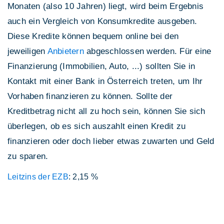
Monaten (also 10 Jahren) liegt, wird beim Ergebnis
auch ein Vergleich von Konsumkredite ausgeben.
Diese Kredite können bequem online bei den
jeweiligen
Anbietern
abgeschlossen werden. Für eine
Finanzierung (Immobilien, Auto, ...) sollten Sie in
Kontakt mit einer Bank in Österreich treten, um Ihr
Vorhaben finanzieren zu können. Sollte der
Kreditbetrag nicht all zu hoch sein, können Sie sich
überlegen, ob es sich auszahlt einen Kredit zu
finanzieren oder doch lieber etwas zuwarten und Geld
zu sparen.
Leitzins der EZB
: 2,15 %