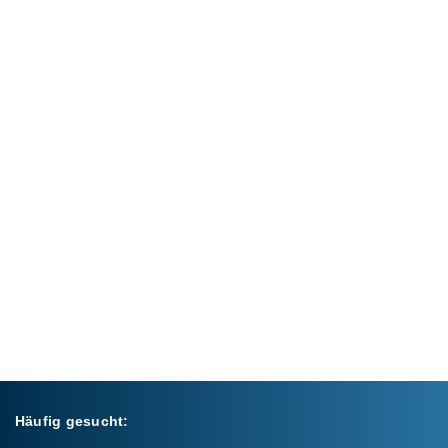
Häufig gesucht: