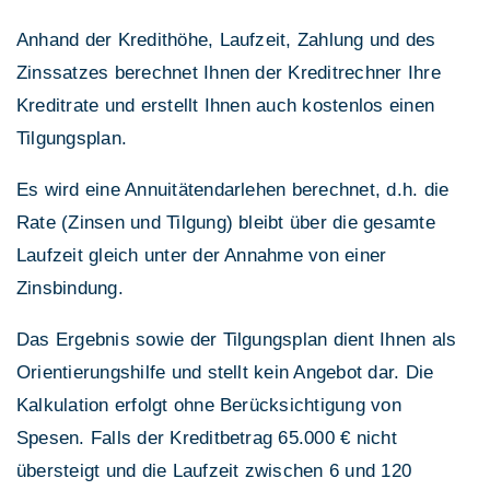
Anhand der Kredithöhe, Laufzeit, Zahlung und des
Zinssatzes berechnet Ihnen der Kreditrechner Ihre
Kreditrate und erstellt Ihnen auch kostenlos einen
Tilgungsplan.
Es wird eine Annuitätendarlehen berechnet, d.h. die
Rate (Zinsen und Tilgung) bleibt über die gesamte
Laufzeit gleich unter der Annahme von einer
Zinsbindung.
Das Ergebnis sowie der Tilgungsplan dient Ihnen als
Orientierungshilfe und stellt kein Angebot dar. Die
Kalkulation erfolgt ohne Berücksichtigung von
Spesen. Falls der Kreditbetrag 65.000 € nicht
übersteigt und die Laufzeit zwischen 6 und 120