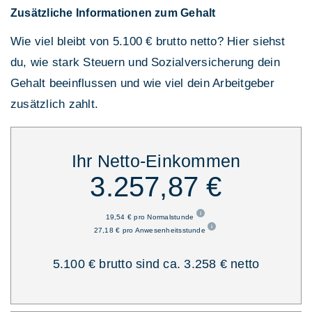
Zusätzliche Informationen zum Gehalt
Wie viel bleibt von 5.100 € brutto netto? Hier siehst
du, wie stark Steuern und Sozialversicherung dein
Gehalt beeinflussen und wie viel dein Arbeitgeber
zusätzlich zahlt.
Ihr Netto-Einkommen
3.257,87 €
19,54 € pro Normalstunde
27,18 € pro Anwesenheitsstunde
5.100 € brutto sind ca. 3.258 € netto