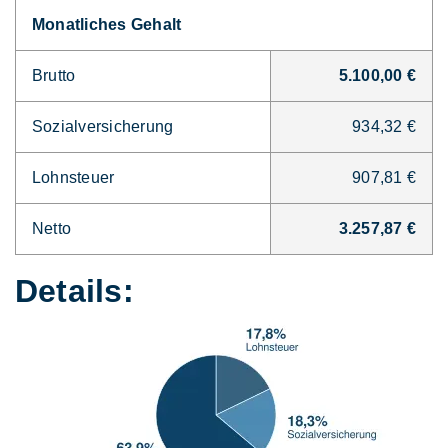
Monatliches Gehalt
Brutto
5.100,00 €
Sozialversicherung
934,32 €
Lohnsteuer
907,81 €
Netto
3.257,87 €
Details: