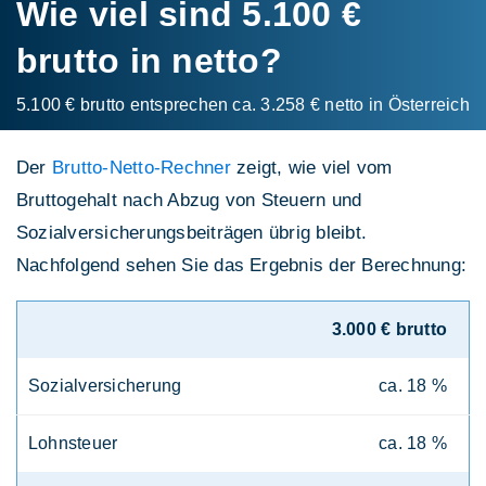
Wie viel sind 5.100 €
brutto in netto?
5.100 € brutto entsprechen ca. 3.258 € netto in Österreich
Der
Brutto-Netto-Rechner
zeigt, wie viel vom
Bruttogehalt nach Abzug von Steuern und
Sozialversicherungsbeiträgen übrig bleibt.
Nachfolgend sehen Sie das Ergebnis der Berechnung:
3.000 € brutto
Sozialversicherung
ca. 18 %
Lohnsteuer
ca. 18 %