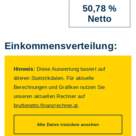
50,78 %
Netto
Einkommens­verteilung:
Hinweis:
Diese Auswertung basiert auf
älteren Statistikdaten. Für aktuelle
Berechnungen und Grafiken nutzen Sie
unseren aktuellen Rechner auf
bruttonetto.finanzrechner.at
.
Alte Daten trotzdem ansehen