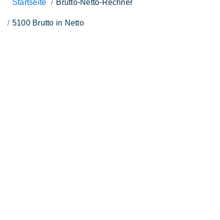
Startseite
Brutto-Netto-Rechner
5100 Brutto in Netto