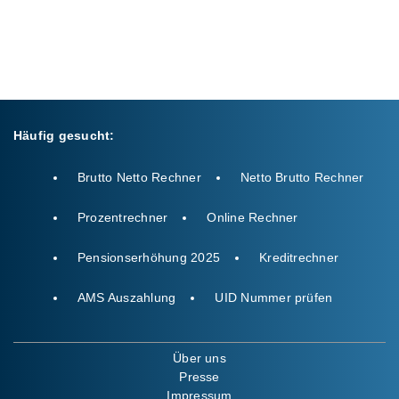
Häufig gesucht:
Brutto Netto Rechner
Netto Brutto Rechner
Prozentrechner
Online Rechner
Pensionserhöhung 2025
Kreditrechner
AMS Auszahlung
UID Nummer prüfen
Über uns
Presse
Impressum