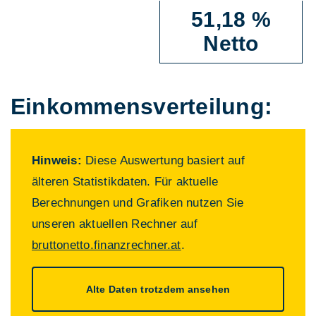
51,18 %
Netto
Einkommens­verteilung:
Hinweis:
Diese Auswertung basiert auf
älteren Statistikdaten. Für aktuelle
Berechnungen und Grafiken nutzen Sie
unseren aktuellen Rechner auf
bruttonetto.finanzrechner.at
.
Alte Daten trotzdem ansehen