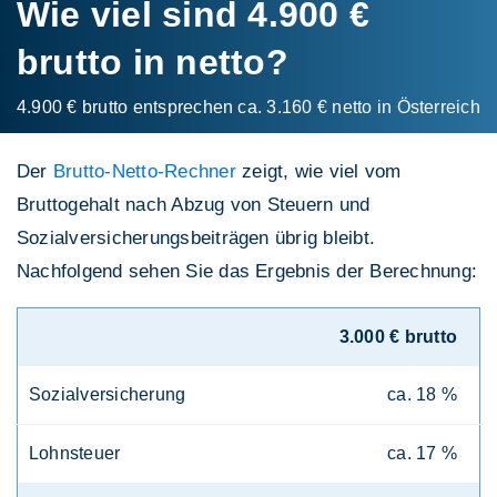
Wie viel sind 4.900 €
brutto in netto?
4.900 € brutto entsprechen ca. 3.160 € netto in Österreich
Der
Brutto-Netto-Rechner
zeigt, wie viel vom
Bruttogehalt nach Abzug von Steuern und
Sozialversicherungsbeiträgen übrig bleibt.
Nachfolgend sehen Sie das Ergebnis der Berechnung:
3.000 € brutto
Sozialversicherung
ca. 18 %
Lohnsteuer
ca. 17 %