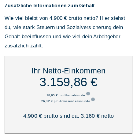
Zusätzliche Informationen zum Gehalt
Wie viel bleibt von 4.900 € brutto netto? Hier siehst
du, wie stark Steuern und Sozialversicherung dein
Gehalt beeinflussen und wie viel dein Arbeitgeber
zusätzlich zahlt.
Ihr Netto-Einkommen
3.159,86 €
18,95 € pro Normalstunde
26,32 € pro Anwesenheitsstunde
4.900 € brutto sind ca. 3.160 € netto