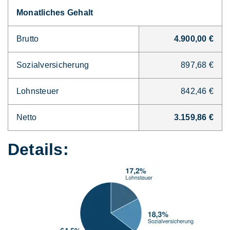
Monatliches Gehalt
Brutto
4.900,00 €
Sozialversicherung
897,68 €
Lohnsteuer
842,46 €
Netto
3.159,86 €
Details: