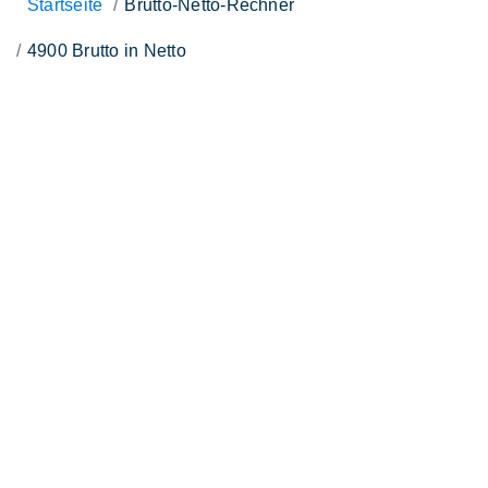
Startseite
Brutto-Netto-Rechner
4900 Brutto in Netto