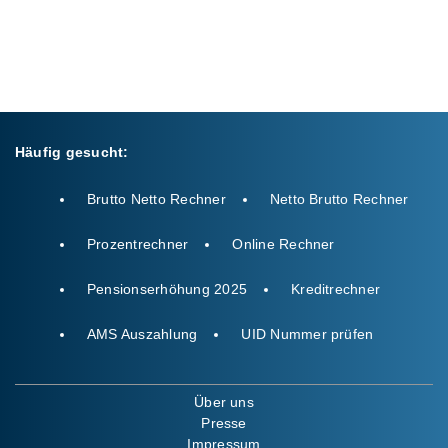
Häufig gesucht:
Brutto Netto Rechner
Netto Brutto Rechner
Prozentrechner
Online Rechner
Pensionserhöhung 2025
Kreditrechner
AMS Auszahlung
UID Nummer prüfen
Über uns
Presse
Impressum