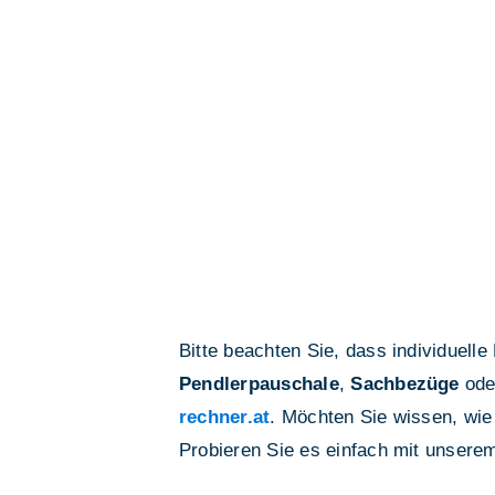
Bitte beachten Sie, dass individuell
Pendlerpauschale
,
Sachbezüge
ode
rechner.at
. Möchten Sie wissen, wie
Probieren Sie es einfach mit unser