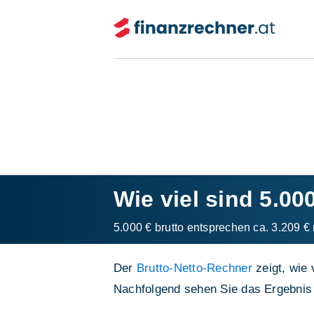
Wie viel sind 5.00
5.000 € brutto entsprechen ca. 3.209 € 
Der
Brutto-Netto-Rechner
zeigt, wie 
Nachfolgend sehen Sie das Ergebnis