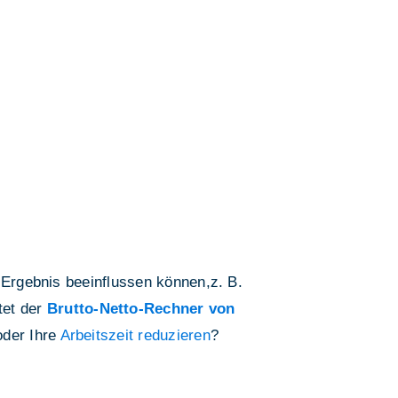
 Ergebnis beeinflussen können,z. B.
tet der
Brutto-Netto-Rechner von
der Ihre
Arbeitszeit reduzieren
?