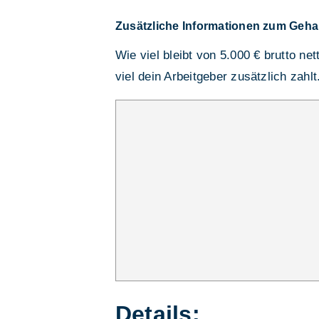
Zusätzliche Informationen zum Geha
Wie viel bleibt von 5.000 € brutto ne
viel dein Arbeitgeber zusätzlich zahlt
Details: