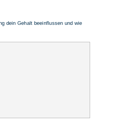
ung dein Gehalt beeinflussen und wie