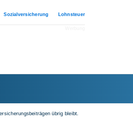
Sozialversicherung
Lohnsteuer
rsicherungsbeiträgen übrig bleibt.