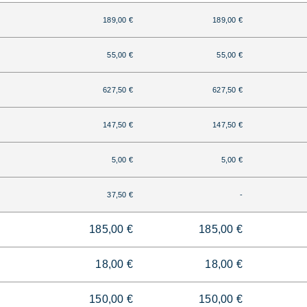
189,00 €
189,00 €
55,00 €
55,00 €
627,50 €
627,50 €
147,50 €
147,50 €
5,00 €
5,00 €
37,50 €
-
185,00 €
185,00 €
18,00 €
18,00 €
150,00 €
150,00 €