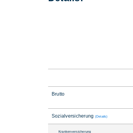
Brutto
Sozialversicherung
(Details)
Krankenversicherung