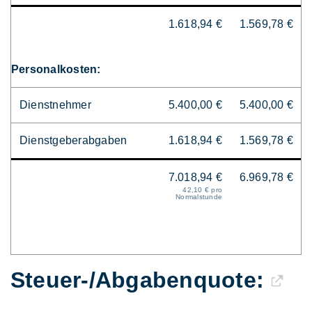
1.618,94 €
1.569,78 €
Personalkosten:
Dienstnehmer
5.400,00 €
5.400,00 €
Dienstgeberabgaben
1.618,94 €
1.569,78 €
7.018,94 €
6.969,78 €
42,10 € pro
Normalstunde
Steuer-/Abgaben­quote: