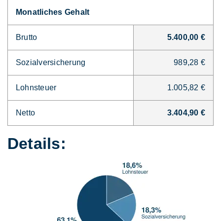
Monatliches Gehalt
Brutto
5.400,00 €
Sozialversicherung
989,28 €
Lohnsteuer
1.005,82 €
Netto
3.404,90 €
Details: