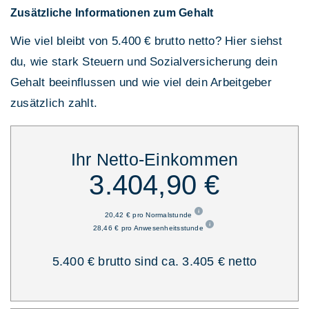
Zusätzliche Informationen zum Gehalt
Wie viel bleibt von 5.400 € brutto netto? Hier siehst
du, wie stark Steuern und Sozialversicherung dein
Gehalt beeinflussen und wie viel dein Arbeitgeber
zusätzlich zahlt.
Ihr Netto-Einkommen
3.404,90 €
20,42 € pro Normalstunde
28,46 € pro Anwesenheitsstunde
5.400 € brutto sind ca. 3.405 € netto