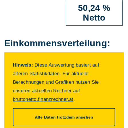
50,24 %
Netto
Einkommens­verteilung:
Hinweis:
Diese Auswertung basiert auf
älteren Statistikdaten. Für aktuelle
Berechnungen und Grafiken nutzen Sie
unseren aktuellen Rechner auf
bruttonetto.finanzrechner.at
.
Alte Daten trotzdem ansehen