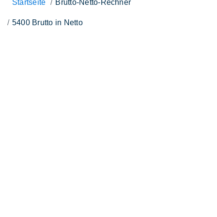
Startseite
Brutto-Netto-Rechner
5400 Brutto in Netto