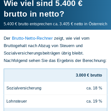
Wie viel sind 5.400 €
brutto in netto?
5.400 € brutto entsprechen ca. 3.405 € netto in Österreich
Der
Brutto-Netto-Rechner
zeigt, wie viel vom
Bruttogehalt nach Abzug von Steuern und
Sozialversicherungsbeiträgen übrig bleibt.
Nachfolgend sehen Sie das Ergebnis der Berechnung:
3.000 € brutto
Sozialversicherung
ca. 18 %
Lohnsteuer
ca. 19 %