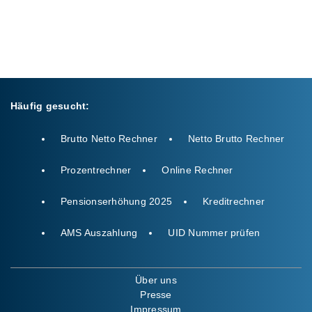
Häufig gesucht:
Brutto Netto Rechner
Netto Brutto Rechner
Prozentrechner
Online Rechner
Pensionserhöhung 2025
Kreditrechner
AMS Auszahlung
UID Nummer prüfen
Über uns
Presse
Impressum