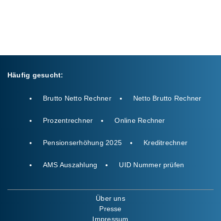
Häufig gesucht:
Brutto Netto Rechner
Netto Brutto Rechner
Prozentrechner
Online Rechner
Pensionserhöhung 2025
Kreditrechner
AMS Auszahlung
UID Nummer prüfen
Über uns
Presse
Impressum