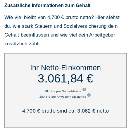
Zusätzliche Informationen zum Gehalt
Wie viel bleibt von 4.700 € brutto netto? Hier siehst
du, wie stark Steuern und Sozialversicherung dein
Gehalt beeinflussen und wie viel dein Arbeitgeber
zusätzlich zahlt.
Ihr Netto-Einkommen
3.061,84 €
18,37 € pro Normalstunde
25,46 € pro Anwesenheitsstunde
4.700 € brutto sind ca. 3.062 € netto