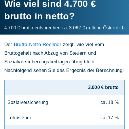
Wie viel sind 4.700 €
brutto in netto?
4.700 € brutto entsprechen ca. 3.062 € netto in Österreich
Der
Brutto-Netto-Rechner
zeigt, wie viel vom
Bruttogehalt nach Abzug von Steuern und
Sozialversicherungsbeiträgen übrig bleibt.
Nachfolgend sehen Sie das Ergebnis der Berechnung:
3.000 € brutto
Sozialversicherung
ca. 18 %
Lohnsteuer
ca. 17 %