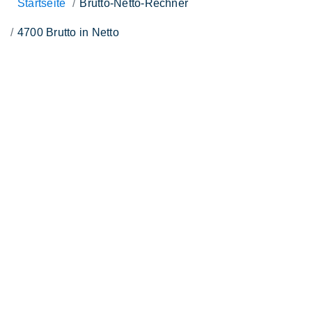
Startseite
Brutto-Netto-Rechner
4700 Brutto in Netto