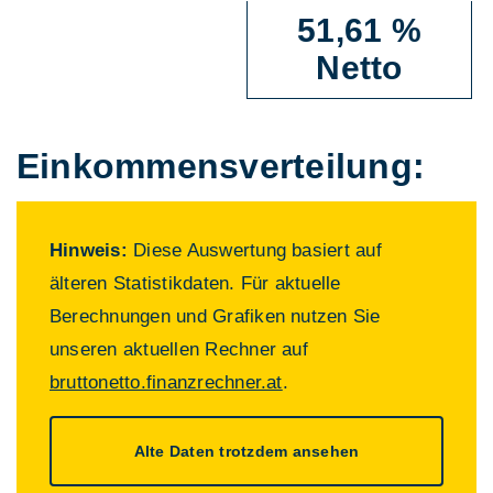
51,61 %
Netto
Einkommens­verteilung:
Hinweis:
Diese Auswertung basiert auf
älteren Statistikdaten. Für aktuelle
Berechnungen und Grafiken nutzen Sie
unseren aktuellen Rechner auf
bruttonetto.finanzrechner.at
.
Alte Daten trotzdem ansehen