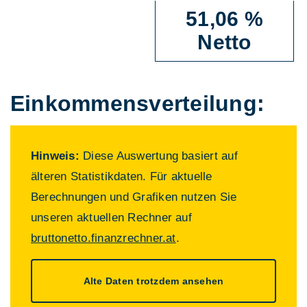
51,06 %
Netto
Einkommens­verteilung:
Hinweis:
Diese Auswertung basiert auf
älteren Statistikdaten. Für aktuelle
Berechnungen und Grafiken nutzen Sie
unseren aktuellen Rechner auf
bruttonetto.finanzrechner.at
.
Alte Daten trotzdem ansehen