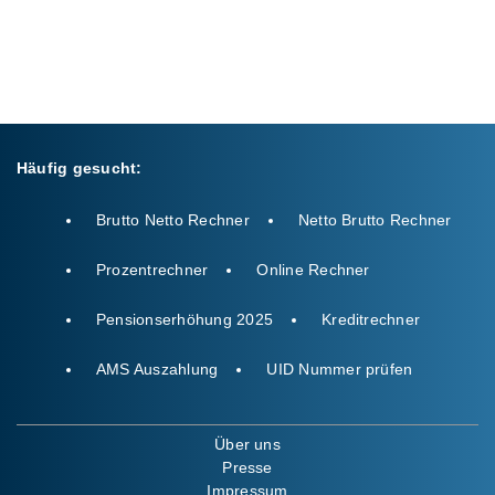
Häufig gesucht:
Brutto Netto Rechner
Netto Brutto Rechner
Prozentrechner
Online Rechner
Pensionserhöhung 2025
Kreditrechner
AMS Auszahlung
UID Nummer prüfen
Über uns
Presse
Impressum