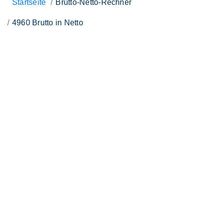
Startseite
Brutto-Netto-Rechner
4960 Brutto in Netto