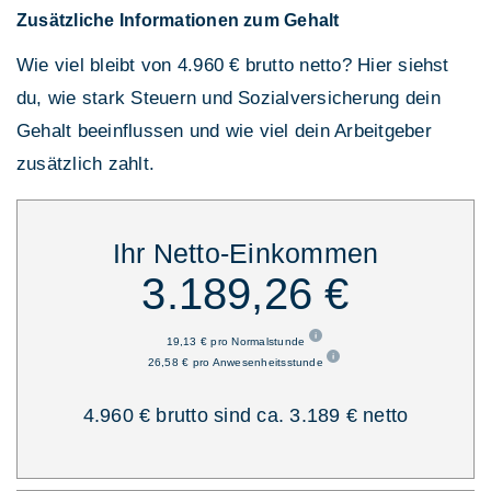
Zusätzliche Informationen zum Gehalt
Wie viel bleibt von 4.960 € brutto netto? Hier siehst
du, wie stark Steuern und Sozialversicherung dein
Gehalt beeinflussen und wie viel dein Arbeitgeber
zusätzlich zahlt.
Ihr Netto-Einkommen
3.189,26 €
19,13 € pro Normalstunde
26,58 € pro Anwesenheitsstunde
4.960 € brutto sind ca. 3.189 € netto