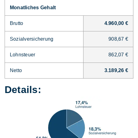
Monatliches Gehalt
Brutto
4.960,00 €
Sozialversicherung
908,67 €
Lohnsteuer
862,07 €
Netto
3.189,26 €
Details: