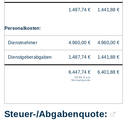
1.487,74 €
1.441,88 €
Personalkosten:
Dienstnehmer
4.960,00 €
4.960,00 €
Dienstgeberabgaben
1.487,74 €
1.441,88 €
6.447,74 €
6.401,88 €
38,68 € pro
Normalstunde
Steuer-/Abgaben­quote: