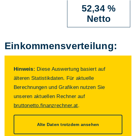
52,34 %
Netto
Einkommens­verteilung:
Hinweis:
Diese Auswertung basiert auf
älteren Statistikdaten. Für aktuelle
Berechnungen und Grafiken nutzen Sie
unseren aktuellen Rechner auf
bruttonetto.finanzrechner.at
.
Alte Daten trotzdem ansehen