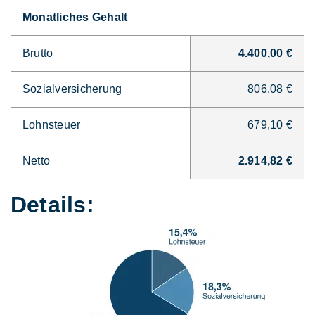
Monatliches Gehalt
Brutto
4.400,00 €
Sozialversicherung
806,08 €
Lohnsteuer
679,10 €
Netto
2.914,82 €
Details: