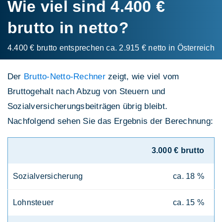
Wie viel sind 4.400 €
brutto in netto?
4.400 € brutto entsprechen ca. 2.915 € netto in Österreich
Der
Brutto-Netto-Rechner
zeigt, wie viel vom
Bruttogehalt nach Abzug von Steuern und
Sozialversicherungsbeiträgen übrig bleibt.
Nachfolgend sehen Sie das Ergebnis der Berechnung:
3.000 € brutto
Sozialversicherung
ca. 18 %
Lohnsteuer
ca. 15 %