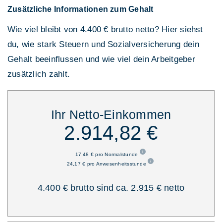
Zusätzliche Informationen zum Gehalt
Wie viel bleibt von 4.400 € brutto netto? Hier siehst
du, wie stark Steuern und Sozialversicherung dein
Gehalt beeinflussen und wie viel dein Arbeitgeber
zusätzlich zahlt.
Ihr Netto-Einkommen
2.914,82 €
17,48 € pro Normalstunde
24,17 € pro Anwesenheitsstunde
4.400 € brutto sind ca. 2.915 € netto