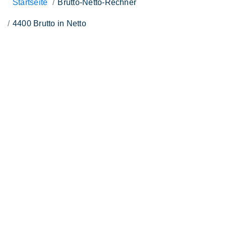
Startseite
Brutto-Netto-Rechner
4400 Brutto in Netto