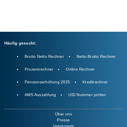
Häufig gesucht:
Brutto Netto Rechner
Netto Brutto Rechner
Prozentrechner
Online Rechner
Pensionserhöhung 2025
Kreditrechner
AMS Auszahlung
UID Nummer prüfen
Über uns
Presse
Impressum