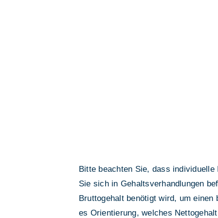
Bitte beachten Sie, dass individuell
Sie sich in Gehaltsverhandlungen be
Bruttogehalt benötigt wird, um eine
es Orientierung, welches Nettogehalt 