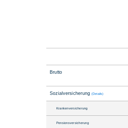
Brutto
Sozialversicherung
(Details)
Krankenversicherung
Pensionsversicherung