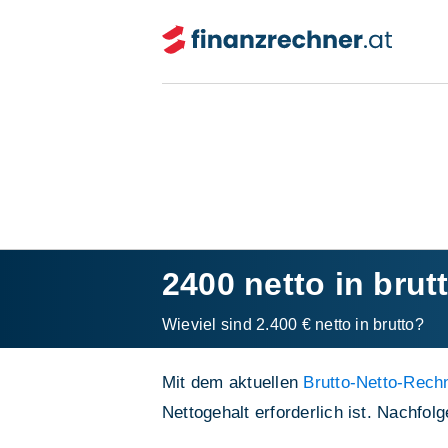
2400 netto in brut
Wieviel sind 2.400 € netto in brutto?
Mit dem aktuellen
Brutto-Netto-Rechn
Nettogehalt erforderlich ist. Nachfo