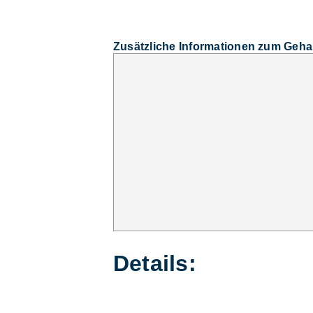
Zusätzliche Informationen zum Geha
Details: