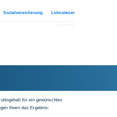
Sozialversicherung
Lohnsteuer
ruttogehalt für ein gewünschtes
eigen Ihnen das Ergebnis: