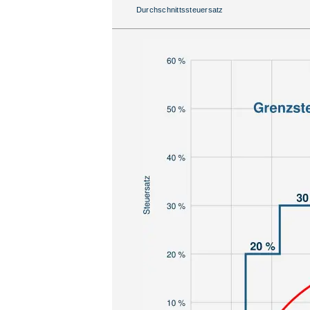
Durchschnittssteuersatz