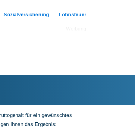
Sozialversicherung
Lohnsteuer
ruttogehalt für ein gewünschtes
eigen Ihnen das Ergebnis: