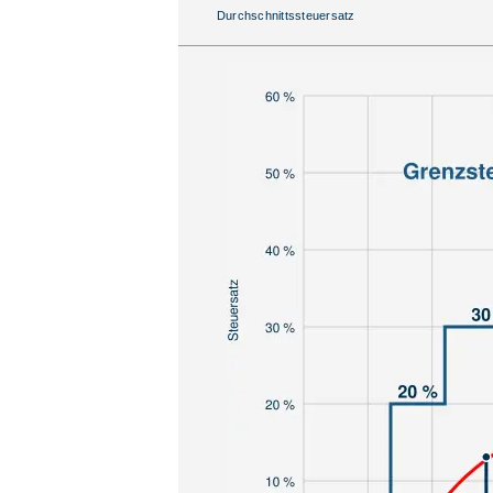
Durchschnittssteuersatz