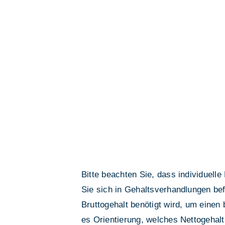
Bitte beachten Sie, dass individuell
Sie sich in Gehaltsverhandlungen be
Bruttogehalt benötigt wird, um eine
es Orientierung, welches Nettogehalt 