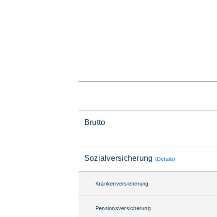
Brutto
Sozialversicherung
(Details)
Krankenversicherung
Pensionsversicherung