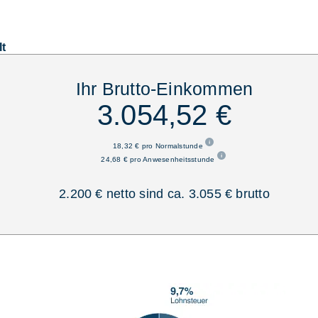
lt
Ihr Brutto-Einkommen
3.054,52 €
18,32 € pro Normalstunde
24,68 € pro Anwesenheitsstunde
2.200 € netto sind ca. 3.055 € brutto