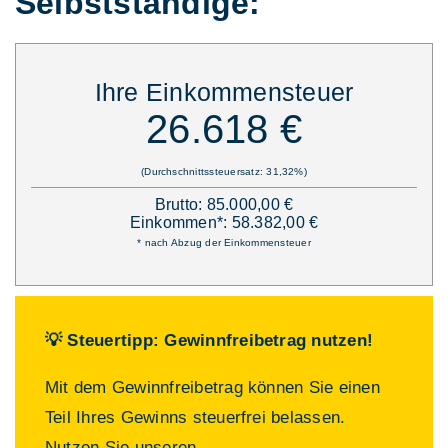
Selbstständige:
Ihre Einkommensteuer
26.618 €
(Durchschnittssteuersatz: 31,32%)
Brutto: 85.000,00 €
Einkommen*: 58.382,00 €
* nach Abzug der Einkommensteuer
💡 Steuertipp: Gewinnfreibetrag nutzen!
Mit dem Gewinnfreibetrag können Sie einen
Teil Ihres Gewinns steuerfrei belassen.
Nutzen Sie unseren