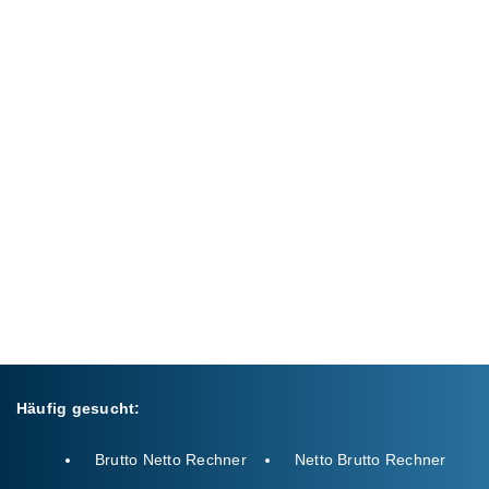
Häufig gesucht:
Brutto Netto Rechner
Netto Brutto Rechner