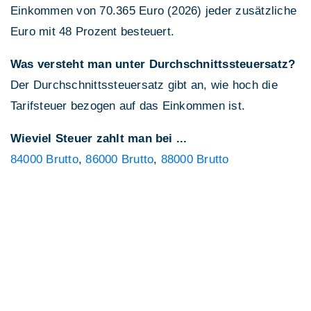
Einkommen von 70.365 Euro (2026) jeder zusätzliche
Euro mit 48 Prozent besteuert.
Was versteht man unter Durchschnittssteuersatz?
Der Durchschnittssteuersatz gibt an, wie hoch die
Tarifsteuer bezogen auf das Einkommen ist.
Wieviel Steuer zahlt man bei ...
84000 Brutto
,
86000 Brutto
,
88000 Brutto