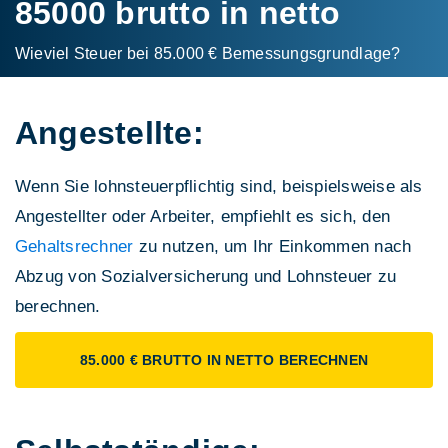
85000 brutto in netto
Wieviel Steuer bei 85.000 € Bemessungs­grundlage?
Angestellte:
Wenn Sie lohnsteuerpflichtig sind, beispielsweise als
Angestellter oder Arbeiter, empfiehlt es sich, den
Gehaltsrechner
zu nutzen, um Ihr Einkommen nach
Abzug von Sozialversicherung und Lohnsteuer zu
berechnen.
85.000 € BRUTTO IN NETTO BERECHNEN