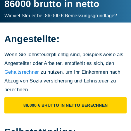
86000 brutto in netto
Wieviel Steuer bei 86.000 € Bemessungs­grundlage?
Angestellte:
Wenn Sie lohnsteuerpflichtig sind, beispielsweise als
Angestellter oder Arbeiter, empfiehlt es sich, den
Gehaltsrechner
zu nutzen, um Ihr Einkommen nach
Abzug von Sozialversicherung und Lohnsteuer zu
berechnen.
86.000 € BRUTTO IN NETTO BERECHNEN