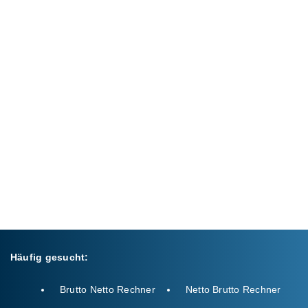
Häufig gesucht:
Brutto Netto Rechner
Netto Brutto Rechner