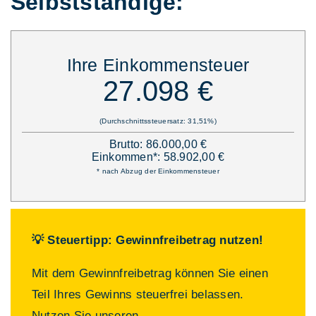
Selbstständige:
Ihre Einkommensteuer
27.098 €
(Durchschnittssteuersatz: 31,51%)
Brutto: 86.000,00 €
Einkommen*: 58.902,00 €
* nach Abzug der Einkommensteuer
💡 Steuertipp: Gewinnfreibetrag nutzen!
Mit dem Gewinnfreibetrag können Sie einen
Teil Ihres Gewinns steuerfrei belassen.
Nutzen Sie unseren