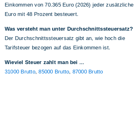
Einkommen von 70.365 Euro (2026) jeder zusätzliche
Euro mit 48 Prozent besteuert.
Was versteht man unter Durchschnittssteuersatz?
Der Durchschnittssteuersatz gibt an, wie hoch die
Tarifsteuer bezogen auf das Einkommen ist.
Wieviel Steuer zahlt man bei ...
31000 Brutto
,
85000 Brutto
,
87000 Brutto