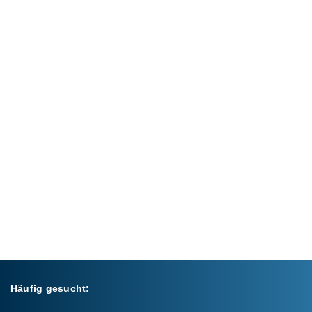
Häufig gesucht: