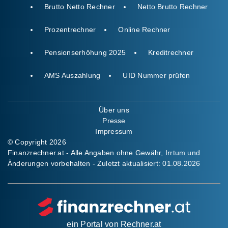
Brutto Netto Rechner
Netto Brutto Rechner
Prozentrechner
Online Rechner
Pensionserhöhung 2025
Kreditrechner
AMS Auszahlung
UID Nummer prüfen
Über uns
Presse
Impressum
© Copyright 2026
Finanzrechner.at - Alle Angaben ohne Gewähr, Irrtum und
Änderungen vorbehalten - Zuletzt aktualisiert:
01.08.2026
ein Portal von
Rechner.at