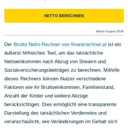
NETTO BERECHNEN
Stand: August 2026
Der
Brutto Netto Rechner von finanzrechner.at
ist ein
äußerst hilfreiches Tool, um das tatsächliche
Nettoeinkommen nach Abzug von Steuern und
Sozialversicherungsbeiträgen zu berechnen. Mithilfe
dieses Rechners können Nutzer verschiedene
Faktoren wie ihr Bruttoeinkommen, Familienstand,
Anzahl der Kinder und weitere Abzüge
berücksichtigen. Dies ermöglicht eine transparente
Darstellung des tatsächlichen Verdienstes und
veranschaulicht, wie Veränderungen im Gehalt sich