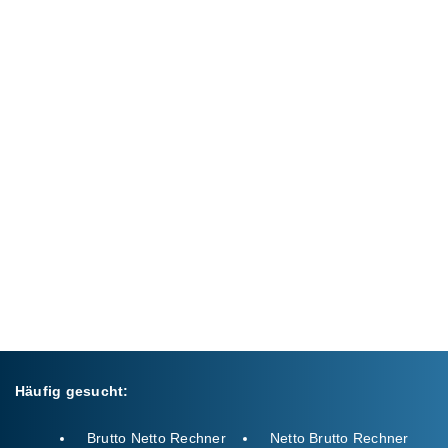
Häufig gesucht:
Brutto Netto Rechner
Netto Brutto Rechner