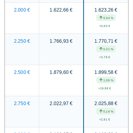
2.000 €
1.622,66 €
1.623,26 €
0,04 %
+0,60 €
2.250 €
1.766,93 €
1.770,71 €
0,21 %
+3,78 €
2.500 €
1.879,60 €
1.899,58 €
1,06 %
+19,98 €
2.750 €
2.022,97 €
2.025,88 €
0,14 %
+2,91 €