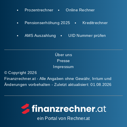
Prozentrechner
Online Rechner
Pensionserhöhung 2025
Kreditrechner
AMS Auszahlung
UID Nummer prüfen
Über uns
Presse
Impressum
© Copyright 2026
Finanzrechner.at - Alle Angaben ohne Gewähr, Irrtum und
Änderungen vorbehalten - Zuletzt aktualisiert:
01.08.2026
ein Portal von
Rechner.at