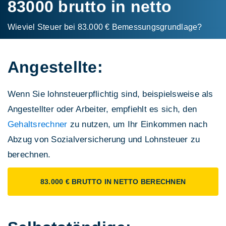
83000 brutto in netto
Wieviel Steuer bei 83.000 € Bemessungs­grundlage?
Angestellte:
Wenn Sie lohnsteuerpflichtig sind, beispielsweise als
Angestellter oder Arbeiter, empfiehlt es sich, den
Gehaltsrechner
zu nutzen, um Ihr Einkommen nach
Abzug von Sozialversicherung und Lohnsteuer zu
berechnen.
83.000 € BRUTTO IN NETTO BERECHNEN