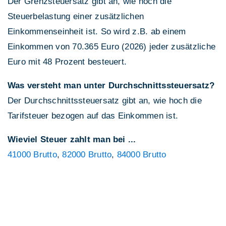
Der Grenzsteuersatz gibt an, wie hoch die
Steuerbelastung einer zusätzlichen
Einkommenseinheit ist. So wird z.B. ab einem
Einkommen von 70.365 Euro (2026) jeder zusätzliche
Euro mit 48 Prozent besteuert.
Was versteht man unter Durchschnittssteuersatz?
Der Durchschnittssteuersatz gibt an, wie hoch die
Tarifsteuer bezogen auf das Einkommen ist.
Wieviel Steuer zahlt man bei ...
41000 Brutto
,
82000 Brutto
,
84000 Brutto