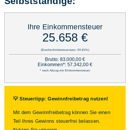
Selbstständige:
Ihre Einkommensteuer
25.658 €
(Durchschnittssteuersatz: 30,91%)
Brutto: 83.000,00 €
Einkommen*: 57.342,00 €
* nach Abzug der Einkommensteuer
💡 Steuertipp: Gewinnfreibetrag nutzen!
Mit dem Gewinnfreibetrag können Sie einen
Teil Ihres Gewinns steuerfrei belassen.
Nutzen Sie unseren