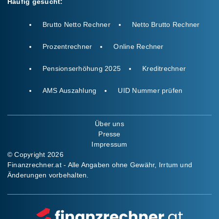
Häufig gesucht:
Brutto Netto Rechner
Netto Brutto Rechner
Prozentrechner
Online Rechner
Pensionserhöhung 2025
Kreditrechner
AMS Auszahlung
UID Nummer prüfen
Über uns
Presse
Impressum
© Copyright 2026
Finanzrechner.at - Alle Angaben ohne Gewähr, Irrtum und
Änderungen vorbehalten.