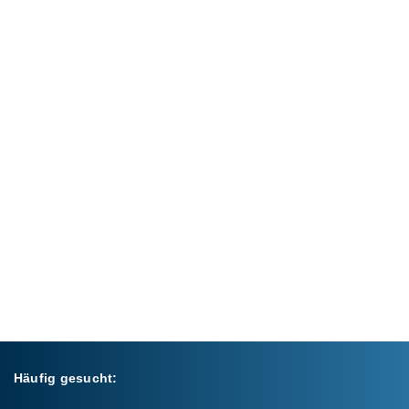
Häufig gesucht: