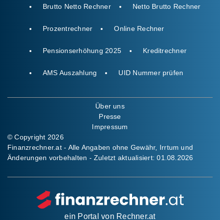
Brutto Netto Rechner
Netto Brutto Rechner
Prozentrechner
Online Rechner
Pensionserhöhung 2025
Kreditrechner
AMS Auszahlung
UID Nummer prüfen
Über uns
Presse
Impressum
© Copyright 2026
Finanzrechner.at - Alle Angaben ohne Gewähr, Irrtum und
Änderungen vorbehalten - Zuletzt aktualisiert:
01.08.2026
ein Portal von
Rechner.at