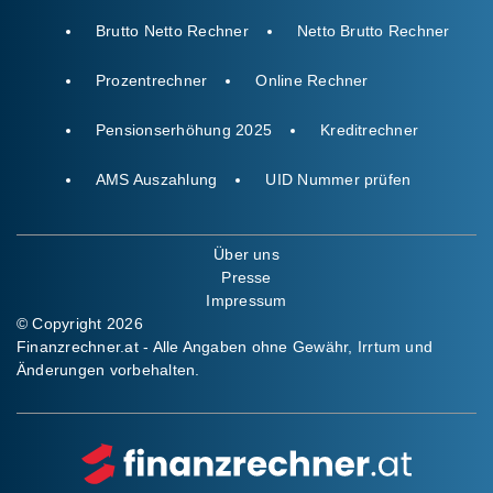
Brutto Netto Rechner
Netto Brutto Rechner
Prozentrechner
Online Rechner
Pensionserhöhung 2025
Kreditrechner
AMS Auszahlung
UID Nummer prüfen
Über uns
Presse
Impressum
© Copyright 2026
Finanzrechner.at - Alle Angaben ohne Gewähr, Irrtum und
Änderungen vorbehalten.