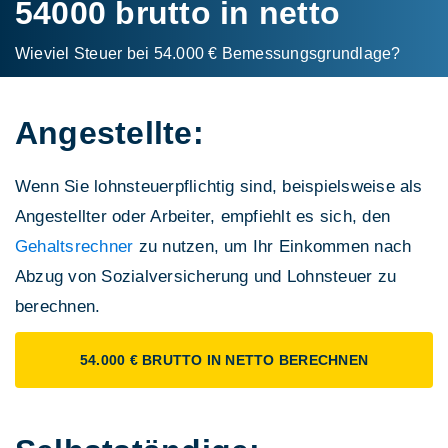
54000 brutto in netto
Wieviel Steuer bei 54.000 € Bemessungs­grundlage?
Angestellte:
Wenn Sie lohnsteuerpflichtig sind, beispielsweise als
Angestellter oder Arbeiter, empfiehlt es sich, den
Gehaltsrechner
zu nutzen, um Ihr Einkommen nach
Abzug von Sozialversicherung und Lohnsteuer zu
berechnen.
54.000 € BRUTTO IN NETTO BERECHNEN