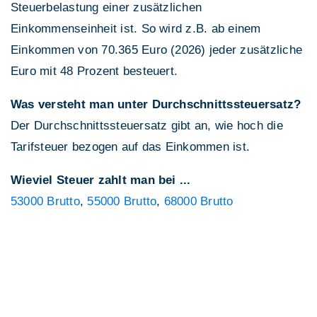
Steuerbelastung einer zusätzlichen
Einkommenseinheit ist. So wird z.B. ab einem
Einkommen von 70.365 Euro (2026) jeder zusätzliche
Euro mit 48 Prozent besteuert.
Was versteht man unter Durchschnittssteuersatz?
Der Durchschnittssteuersatz gibt an, wie hoch die
Tarifsteuer bezogen auf das Einkommen ist.
Wieviel Steuer zahlt man bei ...
53000 Brutto
,
55000 Brutto
,
68000 Brutto