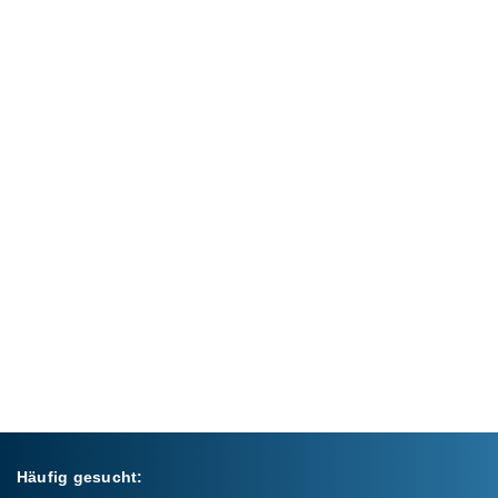
Häufig gesucht: