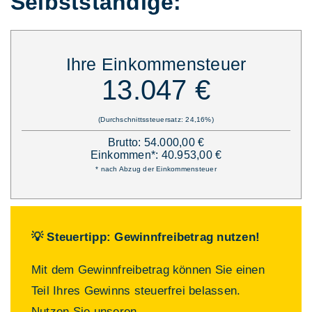
Selbstständige:
Ihre Einkommensteuer
13.047 €
(Durchschnittssteuersatz: 24,16%)
Brutto: 54.000,00 €
Einkommen*: 40.953,00 €
* nach Abzug der Einkommensteuer
💡 Steuertipp: Gewinnfreibetrag nutzen!
Mit dem Gewinnfreibetrag können Sie einen
Teil Ihres Gewinns steuerfrei belassen.
Nutzen Sie unseren