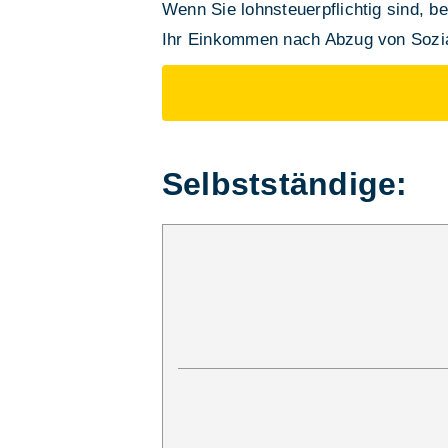
Wenn Sie lohnsteuerpflichtig sind, be
Ihr Einkommen nach Abzug von Sozia
Selbstständige: