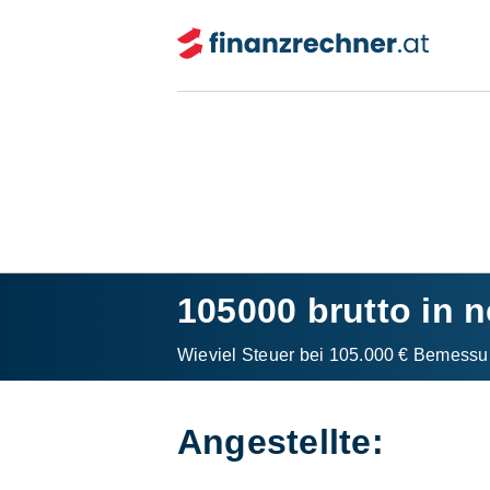
105000 brutto in n
Wieviel Steuer bei 105.000 € Bemessu
Angestellte: