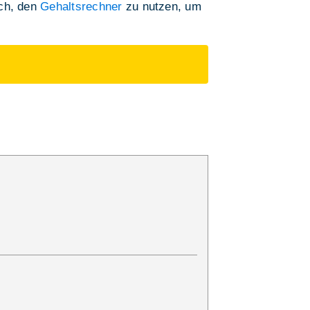
ich, den
Gehaltsrechner
zu nutzen, um