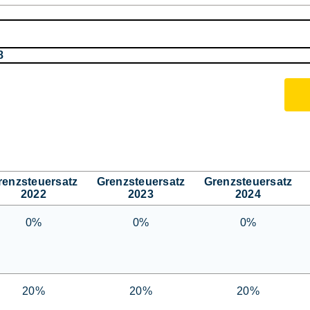
8
renzsteuersatz
Grenzsteuersatz
Grenzsteuersatz
2022
2023
2024
0%
0%
0%
20%
20%
20%