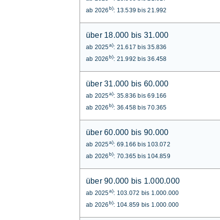
b)
ab 2026
: 13.539 bis 21.992
über 18.000 bis 31.000
a)
ab 2025
: 21.617 bis 35.836
b)
ab 2026
: 21.992 bis 36.458
über 31.000 bis 60.000
a)
ab 2025
: 35.836 bis 69.166
b)
ab 2026
: 36.458 bis 70.365
über 60.000 bis 90.000
a)
ab 2025
: 69.166 bis 103.072
b)
ab 2026
: 70.365 bis 104.859
über 90.000 bis 1.000.000
a)
ab 2025
: 103.072 bis 1.000.000
b)
ab 2026
: 104.859 bis 1.000.000