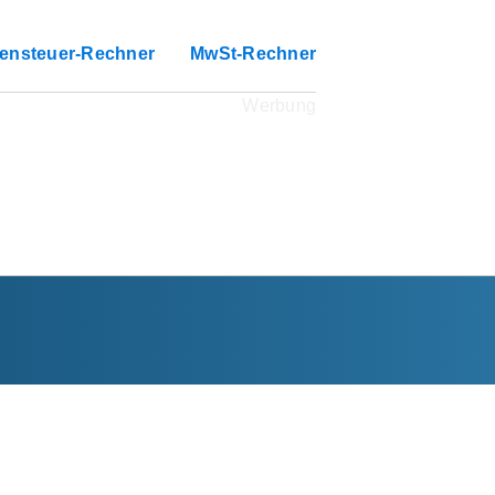
ensteuer-Rechner
MwSt-Rechner