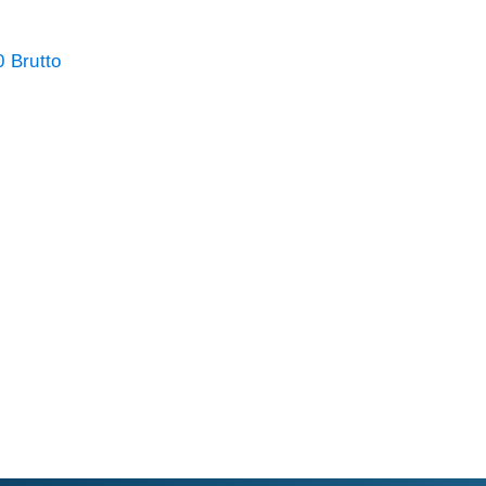
 Brutto