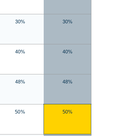
30%
30%
40%
40%
48%
48%
50%
50%