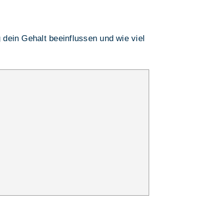
g dein Gehalt beeinflussen und wie viel