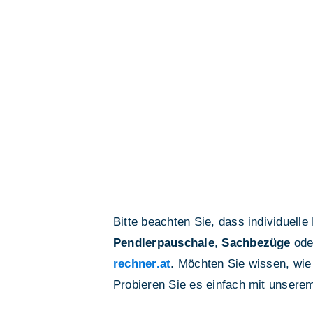
Bitte beachten Sie, dass individuell
Pendlerpauschale
,
Sachbezüge
ode
rechner.at
. Möchten Sie wissen, wie
Probieren Sie es einfach mit unser