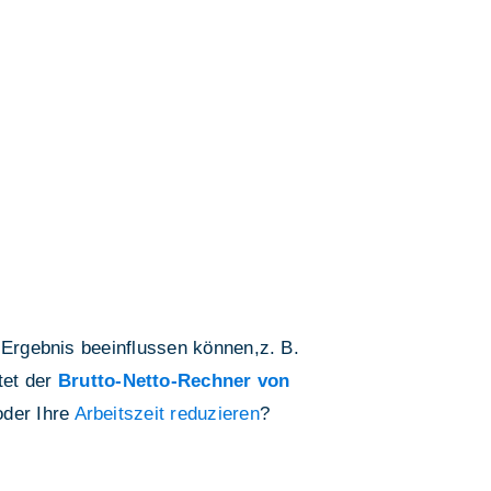
 Ergebnis beeinflussen können,z. B.
tet der
Brutto-Netto-Rechner von
der Ihre
Arbeitszeit reduzieren
?