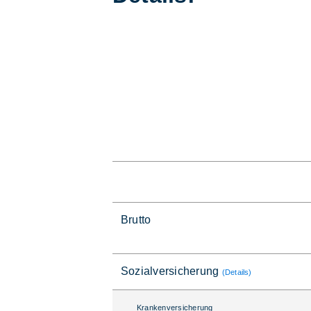
Brutto
Sozialversicherung
(Details)
Krankenversicherung