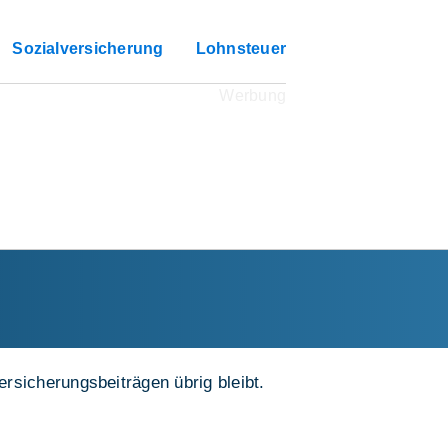
Sozialversicherung
Lohnsteuer
rsicherungsbeiträgen übrig bleibt.