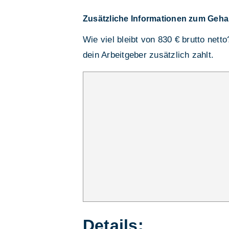
Zusätzliche Informationen zum Geha
Wie viel bleibt von 830 € brutto nett
dein Arbeitgeber zusätzlich zahlt.
Details: