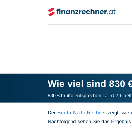
Wie viel sind 830 
830 € brutto entsprechen ca. 702 € nett
Der
Brutto-Netto-Rechner
zeigt, wie 
Nachfolgend sehen Sie das Ergebnis