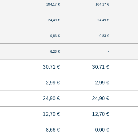
104,17 €
104,17 €
24,49 €
24,49 €
0,83 €
0,83 €
6,23 €
-
30,71 €
30,71 €
2,99 €
2,99 €
24,90 €
24,90 €
12,70 €
12,70 €
8,66 €
0,00 €