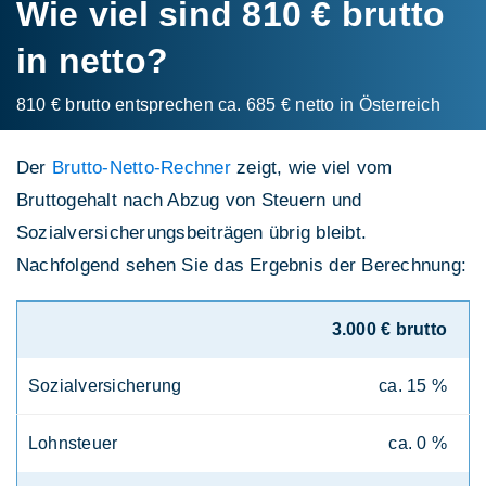
Wie viel sind 810 € brutto
in netto?
810 € brutto entsprechen ca. 685 € netto in Österreich
Der
Brutto-Netto-Rechner
zeigt, wie viel vom
Bruttogehalt nach Abzug von Steuern und
Sozialversicherungsbeiträgen übrig bleibt.
Nachfolgend sehen Sie das Ergebnis der Berechnung:
3.000 € brutto
Sozialversicherung
ca. 15 %
Lohnsteuer
ca. 0 %