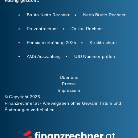
Häufig gesucht:
Brutto Netto Rechner
Netto Brutto Rechner
Prozentrechner
Online Rechner
Pensionserhöhung 2025
Kreditrechner
AMS Auszahlung
UID Nummer prüfen
Über uns
Presse
Impressum
© Copyright 2026
Finanzrechner.at - Alle Angaben ohne Gewähr, Irrtum und
Änderungen vorbehalten.