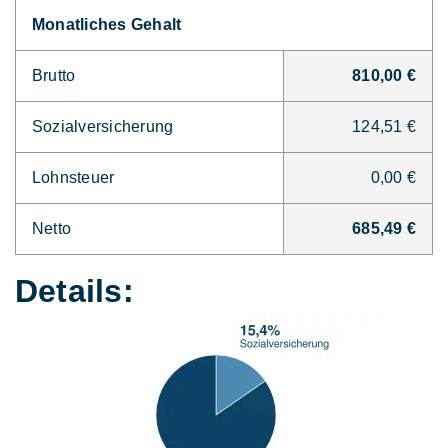
Monatliches Gehalt
Brutto
810,00 €
Sozialversicherung
124,51 €
Lohnsteuer
0,00 €
Netto
685,49 €
Details: