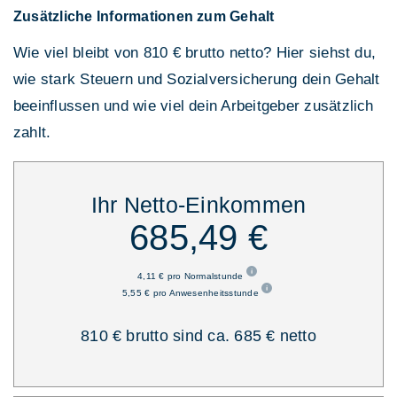
Zusätzliche Informationen zum Gehalt
Wie viel bleibt von 810 € brutto netto? Hier siehst du,
wie stark Steuern und Sozialversicherung dein Gehalt
beeinflussen und wie viel dein Arbeitgeber zusätzlich
zahlt.
Ihr Netto-Einkommen
685,49 €
4,11 € pro Normalstunde
5,55 € pro Anwesenheitsstunde
810 € brutto sind ca. 685 € netto