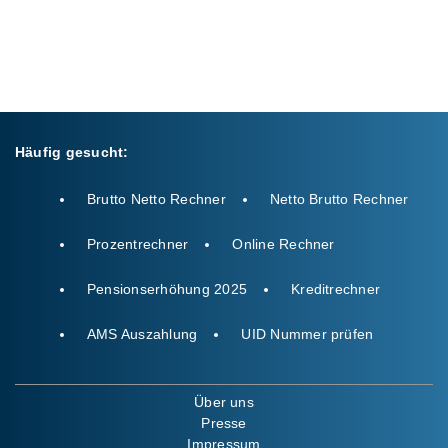
Häufig gesucht:
Brutto Netto Rechner
Netto Brutto Rechner
Prozentrechner
Online Rechner
Pensionserhöhung 2025
Kreditrechner
AMS Auszahlung
UID Nummer prüfen
Über uns
Presse
Impressum