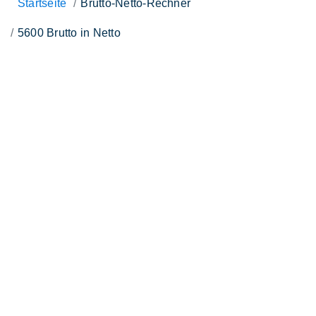
Startseite
Brutto-Netto-Rechner
5600 Brutto in Netto