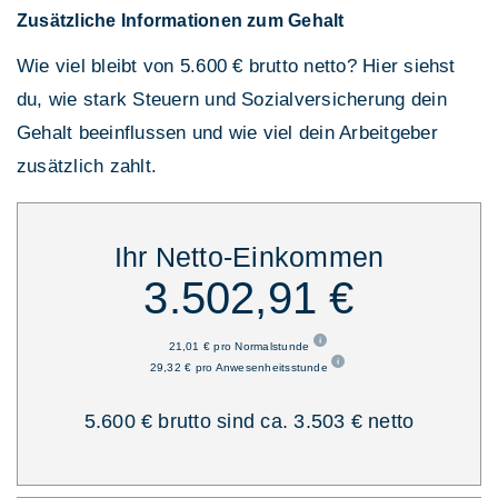
Zusätzliche Informationen zum Gehalt
Wie viel bleibt von 5.600 € brutto netto? Hier siehst
du, wie stark Steuern und Sozialversicherung dein
Gehalt beeinflussen und wie viel dein Arbeitgeber
zusätzlich zahlt.
Ihr Netto-Einkommen
3.502,91 €
21,01 € pro Normalstunde
29,32 € pro Anwesenheitsstunde
5.600 € brutto sind ca. 3.503 € netto