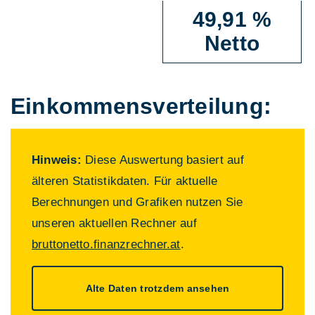
49,91 %
Netto
Einkommens­verteilung:
Hinweis:
Diese Auswertung basiert auf
älteren Statistikdaten. Für aktuelle
Berechnungen und Grafiken nutzen Sie
unseren aktuellen Rechner auf
bruttonetto.finanzrechner.at
.
Alte Daten trotzdem ansehen