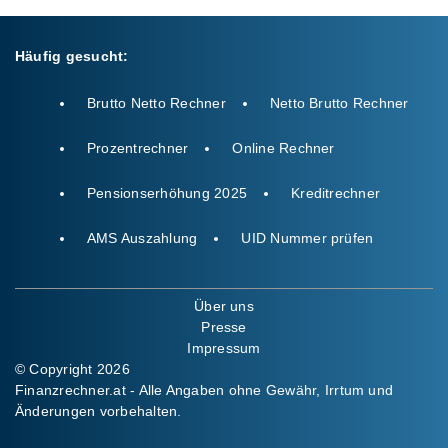
Häufig gesucht:
Brutto Netto Rechner
Netto Brutto Rechner
Prozentrechner
Online Rechner
Pensionserhöhung 2025
Kreditrechner
AMS Auszahlung
UID Nummer prüfen
Über uns
Presse
Impressum
© Copyright 2026
Finanzrechner.at - Alle Angaben ohne Gewähr, Irrtum und
Änderungen vorbehalten.