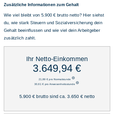
Zusätzliche Informationen zum Gehalt
Wie viel bleibt von 5.900 € brutto netto? Hier siehst
du, wie stark Steuern und Sozialversicherung dein
Gehalt beeinflussen und wie viel dein Arbeitgeber
zusätzlich zahlt.
Ihr Netto-Einkommen
3.649,94 €
21,89 € pro Normalstunde
30,61 € pro Anwesenheitsstunde
5.900 € brutto sind ca. 3.650 € netto