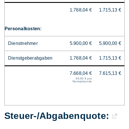
1.768,04 €
1.715,13 €
Personalkosten:
Dienstnehmer
5.900,00 €
5.900,00 €
Dienstgeberabgaben
1.768,04 €
1.715,13 €
7.668,04 €
7.615,13 €
46,00 € pro
Normalstunde
Steuer-/Abgaben­quote: