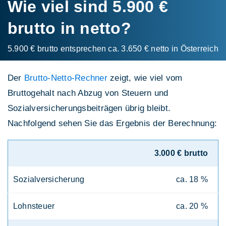
Wie viel sind 5.900 €
brutto in netto?
5.900 € brutto entsprechen ca. 3.650 € netto in Österreich
Der
Brutto-Netto-Rechner
zeigt, wie viel vom
Bruttogehalt nach Abzug von Steuern und
Sozialversicherungsbeiträgen übrig bleibt.
Nachfolgend sehen Sie das Ergebnis der Berechnung:
3.000 € brutto
Sozialversicherung
ca. 18 %
Lohnsteuer
ca. 20 %