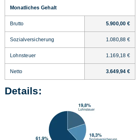
Monatliches Gehalt
Brutto
5.900,00 €
Sozialversicherung
1.080,88 €
Lohnsteuer
1.169,18 €
Netto
3.649,94 €
Details: