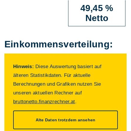
49,45 %
Netto
Einkommens­verteilung:
Hinweis:
Diese Auswertung basiert auf
älteren Statistikdaten. Für aktuelle
Berechnungen und Grafiken nutzen Sie
unseren aktuellen Rechner auf
bruttonetto.finanzrechner.at
.
Alte Daten trotzdem ansehen