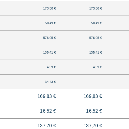
173,50 €
173,50 €
50,49 €
50,49 €
576,05 €
576,05 €
135,41 €
135,41 €
4,59 €
4,59 €
34,43 €
-
169,83 €
169,83 €
16,52 €
16,52 €
137,70 €
137,70 €