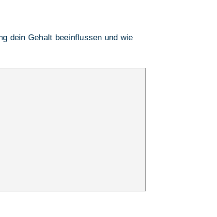
ung dein Gehalt beeinflussen und wie