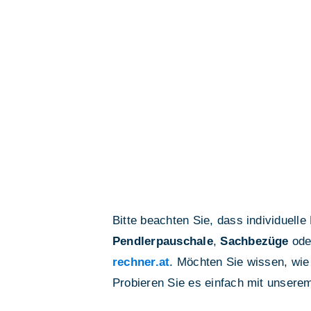
Bitte beachten Sie, dass individuell
Pendlerpauschale
,
Sachbezüge
ode
rechner.at
. Möchten Sie wissen, wie
Probieren Sie es einfach mit unser