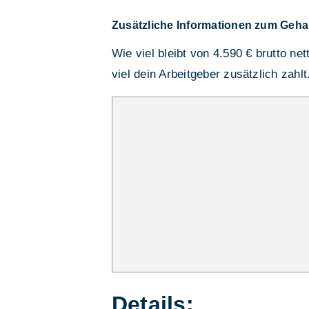
Zusätzliche Informationen zum Geha
Wie viel bleibt von 4.590 € brutto ne
viel dein Arbeitgeber zusätzlich zahlt
Details: