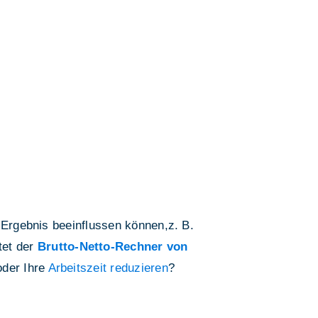
 Ergebnis beeinflussen können,z. B.
tet der
Brutto-Netto-Rechner von
der Ihre
Arbeitszeit reduzieren
?