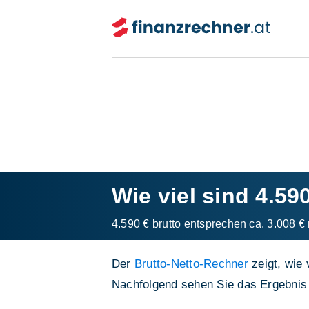
Wie viel sind 4.59
4.590 € brutto entsprechen ca. 3.008 € 
Der
Brutto-Netto-Rechner
zeigt, wie 
Nachfolgend sehen Sie das Ergebnis