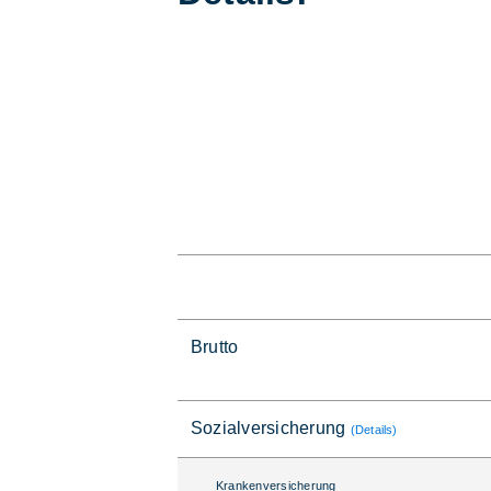
Brutto
Sozialversicherung
(Details)
Krankenversicherung