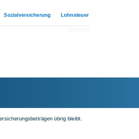
Sozialversicherung
Lohnsteuer
rsicherungsbeiträgen übrig bleibt.