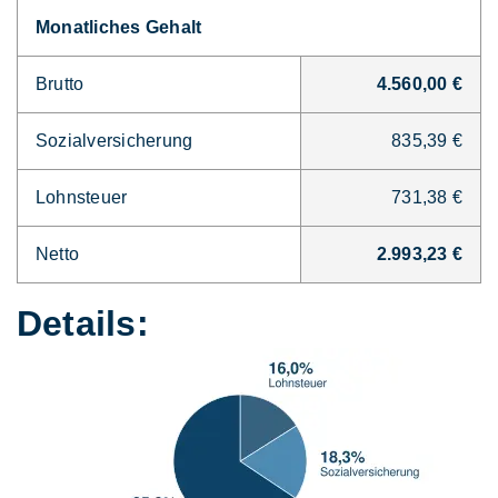
Monatliches Gehalt
Brutto
4.560,00 €
Sozialversicherung
835,39 €
Lohnsteuer
731,38 €
Netto
2.993,23 €
Details: