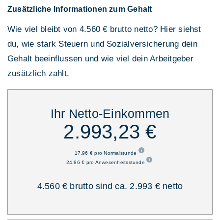
Zusätzliche Informationen zum Gehalt
Wie viel bleibt von 4.560 € brutto netto? Hier siehst
du, wie stark Steuern und Sozialversicherung dein
Gehalt beeinflussen und wie viel dein Arbeitgeber
zusätzlich zahlt.
Ihr Netto-Einkommen
2.993,23 €
17,96 € pro Normalstunde
24,86 € pro Anwesenheitsstunde
4.560 € brutto sind ca. 2.993 € netto