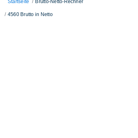
Startseite
Brutto-Netto-Rechner
4560 Brutto in Netto