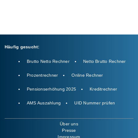
Häufig gesucht:
Brutto Netto Rechner
Netto Brutto Rechner
Prozentrechner
Online Rechner
Pensionserhöhung 2025
Kreditrechner
AMS Auszahlung
UID Nummer prüfen
Über uns
Presse
Impressum