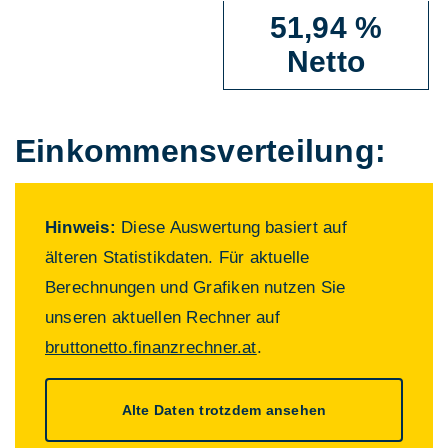
51,94 %
Netto
Einkommens­verteilung:
Hinweis:
Diese Auswertung basiert auf
älteren Statistikdaten. Für aktuelle
Berechnungen und Grafiken nutzen Sie
unseren aktuellen Rechner auf
bruttonetto.finanzrechner.at
.
Alte Daten trotzdem ansehen