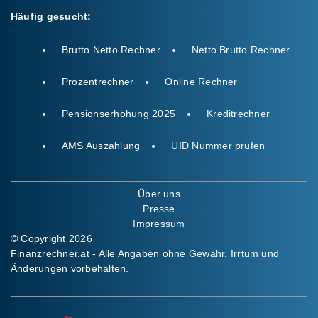
Häufig gesucht:
Brutto Netto Rechner
Netto Brutto Rechner
Prozentrechner
Online Rechner
Pensionserhöhung 2025
Kreditrechner
AMS Auszahlung
UID Nummer prüfen
Über uns
Presse
Impressum
© Copyright 2026
Finanzrechner.at - Alle Angaben ohne Gewähr, Irrtum und
Änderungen vorbehalten.