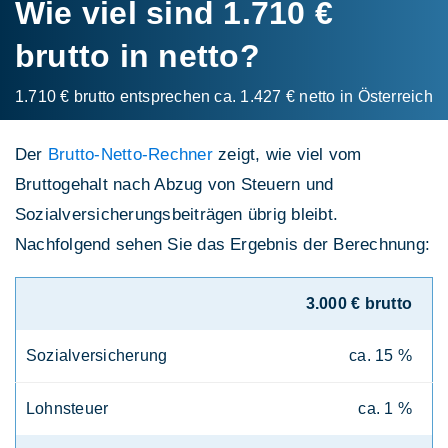
Wie viel sind 1.710 €
brutto in netto?
1.710 € brutto entsprechen ca. 1.427 € netto in Österreich
Der
Brutto-Netto-Rechner
zeigt, wie viel vom
Bruttogehalt nach Abzug von Steuern und
Sozialversicherungsbeiträgen übrig bleibt.
Nachfolgend sehen Sie das Ergebnis der Berechnung:
3.000 € brutto
Sozialversicherung
ca. 15 %
Lohnsteuer
ca. 1 %