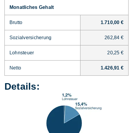
Monatliches Gehalt
Brutto
1.710,00 €
Sozialversicherung
262,84 €
Lohnsteuer
20,25 €
Netto
1.426,91 €
Details: