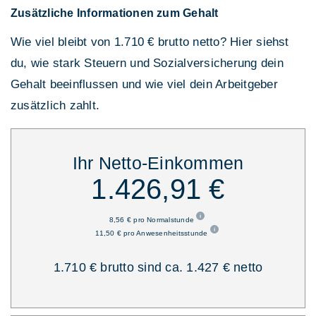
Zusätzliche Informationen zum Gehalt
Wie viel bleibt von 1.710 € brutto netto? Hier siehst
du, wie stark Steuern und Sozialversicherung dein
Gehalt beeinflussen und wie viel dein Arbeitgeber
zusätzlich zahlt.
Ihr Netto-Einkommen
1.426,91 €
8,56 € pro Normalstunde
11,50 € pro Anwesenheitsstunde
1.710 € brutto sind ca. 1.427 € netto