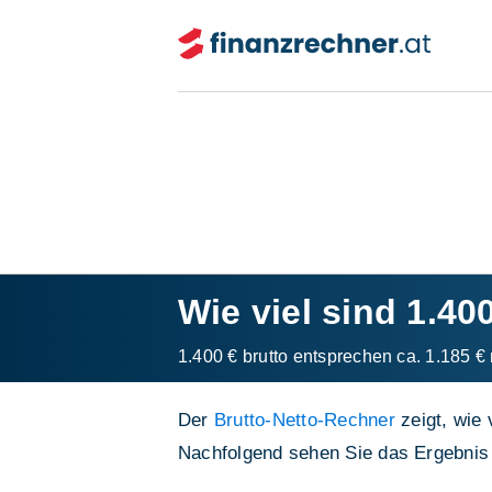
Wie viel sind 1.40
1.400 € brutto entsprechen ca. 1.185 € 
Der
Brutto-Netto-Rechner
zeigt, wie 
Nachfolgend sehen Sie das Ergebnis