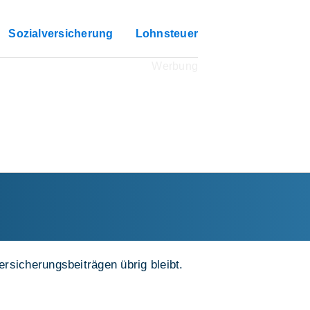
Sozialversicherung
Lohnsteuer
rsicherungsbeiträgen übrig bleibt.