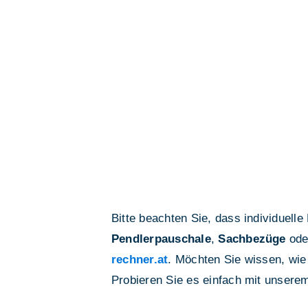
Bitte beachten Sie, dass individuell
Pendlerpauschale
,
Sachbezüge
ode
rechner.at
. Möchten Sie wissen, wie
Probieren Sie es einfach mit unser