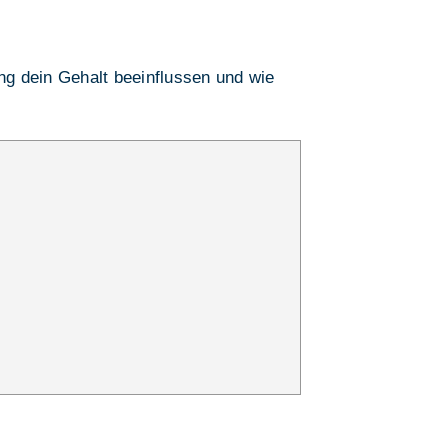
ung dein Gehalt beeinflussen und wie