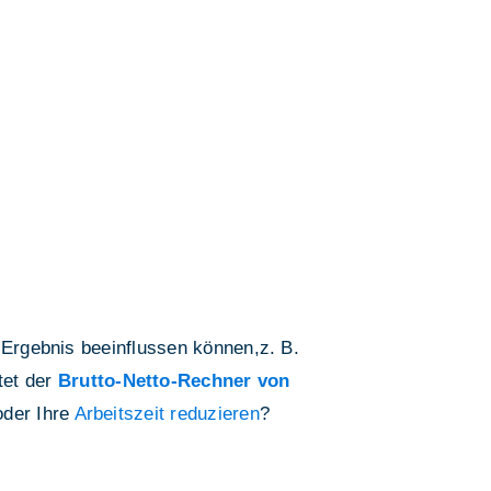
 Ergebnis beeinflussen können,z. B.
tet der
Brutto-Netto-Rechner von
der Ihre
Arbeitszeit reduzieren
?