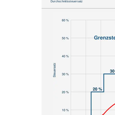
Durchschnittssteuersatz