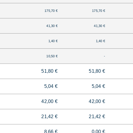
175,70 €
175,70 €
41,30 €
41,30 €
1,40 €
1,40 €
10,50 €
-
51,80 €
51,80 €
5,04 €
5,04 €
42,00 €
42,00 €
21,42 €
21,42 €
8,66 €
0,00 €