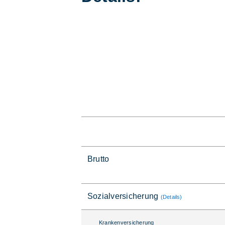
Brutto
Sozialversicherung
(Details)
Krankenversicherung