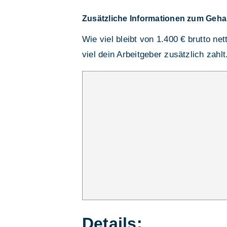
Zusätzliche Informationen zum Geha
Wie viel bleibt von 1.400 € brutto ne
viel dein Arbeitgeber zusätzlich zahlt
Details: