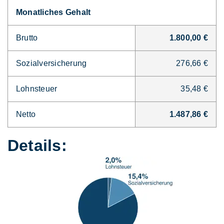
Monatliches Gehalt
Brutto
1.800,00 €
Sozialversicherung
276,66 €
Lohnsteuer
35,48 €
Netto
1.487,86 €
Details: