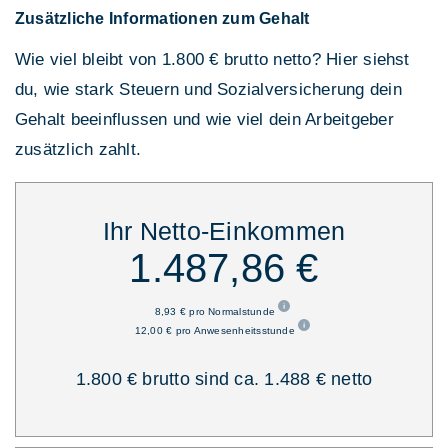
Zusätzliche Informationen zum Gehalt
Wie viel bleibt von 1.800 € brutto netto? Hier siehst
du, wie stark Steuern und Sozialversicherung dein
Gehalt beeinflussen und wie viel dein Arbeitgeber
zusätzlich zahlt.
Ihr Netto-Einkommen
1.487,86 €
8,93 € pro Normalstunde
12,00 € pro Anwesenheitsstunde
1.800 € brutto sind ca. 1.488 € netto