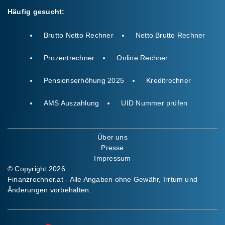
Häufig gesucht:
Brutto Netto Rechner
Netto Brutto Rechner
Prozentrechner
Online Rechner
Pensionserhöhung 2025
Kreditrechner
AMS Auszahlung
UID Nummer prüfen
Über uns
Presse
Impressum
© Copyright 2026
Finanzrechner.at - Alle Angaben ohne Gewähr, Irrtum und
Änderungen vorbehalten.