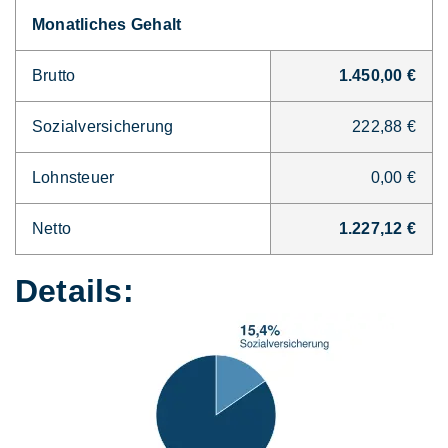
Monatliches Gehalt
Brutto
1.450,00 €
Sozialversicherung
222,88 €
Lohnsteuer
0,00 €
Netto
1.227,12 €
Details: