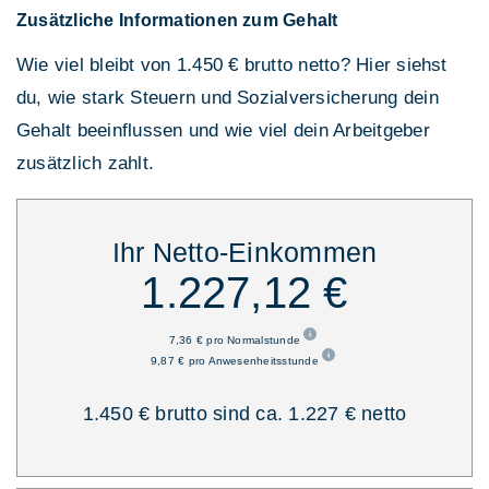
Zusätzliche Informationen zum Gehalt
Wie viel bleibt von 1.450 € brutto netto? Hier siehst
du, wie stark Steuern und Sozialversicherung dein
Gehalt beeinflussen und wie viel dein Arbeitgeber
zusätzlich zahlt.
Ihr Netto-Einkommen
1.227,12 €
7,36 € pro Normalstunde
9,87 € pro Anwesenheitsstunde
1.450 € brutto sind ca. 1.227 € netto