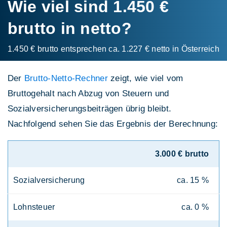
Wie viel sind 1.450 €
brutto in netto?
1.450 € brutto entsprechen ca. 1.227 € netto in Österreich
Der
Brutto-Netto-Rechner
zeigt, wie viel vom
Bruttogehalt nach Abzug von Steuern und
Sozialversicherungsbeiträgen übrig bleibt.
Nachfolgend sehen Sie das Ergebnis der Berechnung:
3.000 € brutto
Sozialversicherung
ca. 15 %
Lohnsteuer
ca. 0 %