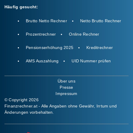
Häufig gesucht:
Brutto Netto Rechner
Netto Brutto Rechner
Prozentrechner
Online Rechner
Pensionserhöhung 2025
Kreditrechner
AMS Auszahlung
UID Nummer prüfen
Über uns
Presse
Impressum
© Copyright 2026
Finanzrechner.at - Alle Angaben ohne Gewähr, Irrtum und
Änderungen vorbehalten.