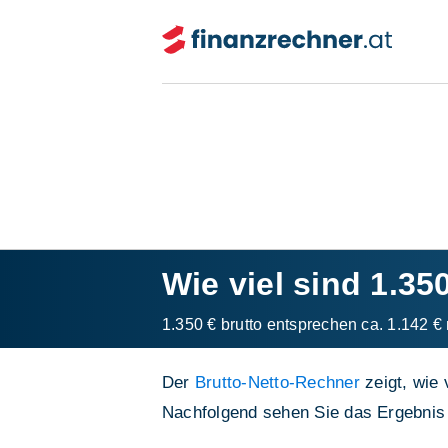
Wie viel sind 1.35
1.350 € brutto entsprechen ca. 1.142 € 
Der
Brutto-Netto-Rechner
zeigt, wie 
Nachfolgend sehen Sie das Ergebnis