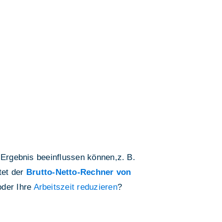
 Ergebnis beeinflussen können,z. B.
tet der
Brutto-Netto-Rechner von
der Ihre
Arbeitszeit reduzieren
?