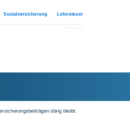
Sozialversicherung
Lohnsteuer
rsicherungsbeiträgen übrig bleibt.