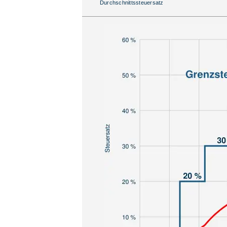
Durchschnittssteuersatz