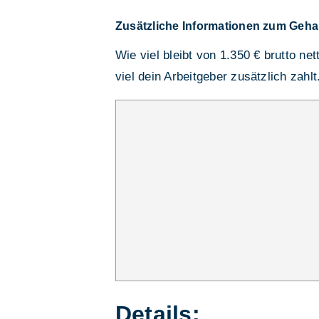
Zusätzliche Informationen zum Geha
Wie viel bleibt von 1.350 € brutto ne
viel dein Arbeitgeber zusätzlich zahlt
Details: