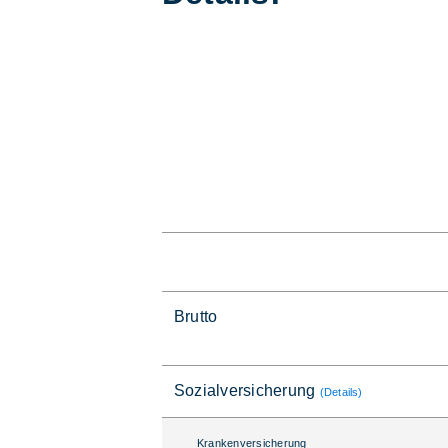
Brutto
Sozialversicherung
(Details)
Krankenversicherung