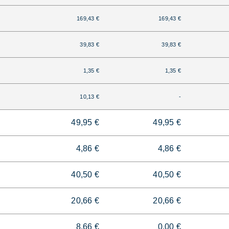
169,43 €
169,43 €
39,83 €
39,83 €
1,35 €
1,35 €
10,13 €
-
49,95 €
49,95 €
4,86 €
4,86 €
40,50 €
40,50 €
20,66 €
20,66 €
8,66 €
0,00 €