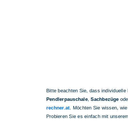
Bitte beachten Sie, dass individuell
Pendlerpauschale
,
Sachbezüge
ode
rechner.at
. Möchten Sie wissen, wie
Probieren Sie es einfach mit unser