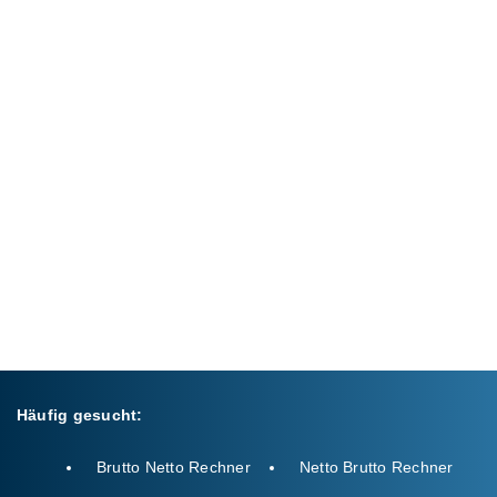
Häufig gesucht:
Brutto Netto Rechner
Netto Brutto Rechner