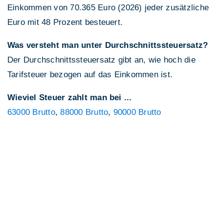
Einkommen von 70.365 Euro (2026) jeder zusätzliche
Euro mit 48 Prozent besteuert.
Was versteht man unter Durchschnittssteuersatz?
Der Durchschnittssteuersatz gibt an, wie hoch die
Tarifsteuer bezogen auf das Einkommen ist.
Wieviel Steuer zahlt man bei ...
63000 Brutto
,
88000 Brutto
,
90000 Brutto