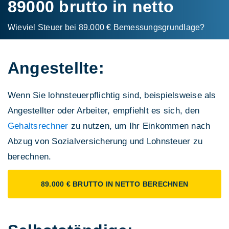
89000 brutto in netto
Wieviel Steuer bei 89.000 € Bemessungs­grundlage?
Angestellte:
Wenn Sie lohnsteuerpflichtig sind, beispielsweise als
Angestellter oder Arbeiter, empfiehlt es sich, den
Gehaltsrechner
zu nutzen, um Ihr Einkommen nach
Abzug von Sozialversicherung und Lohnsteuer zu
berechnen.
89.000 € BRUTTO IN NETTO BERECHNEN