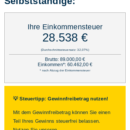
Selbstständige:
Ihre Einkommensteuer
28.538 €
(Durchschnittssteuersatz: 32,07%)
Brutto: 89.000,00 €
Einkommen*: 60.462,00 €
* nach Abzug der Einkommensteuer
💡 Steuertipp: Gewinnfreibetrag nutzen!
Mit dem Gewinnfreibetrag können Sie einen
Teil Ihres Gewinns steuerfrei belassen.
Nutzen Sie unseren