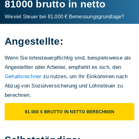
81000 brutto in netto
Wieviel Steuer bei 81.000 € Bemessungs­grundlage?
Angestellte:
Wenn Sie lohnsteuerpflichtig sind, beispielsweise als
Angestellter oder Arbeiter, empfiehlt es sich, den
Gehaltsrechner
zu nutzen, um Ihr Einkommen nach
Abzug von Sozialversicherung und Lohnsteuer zu
berechnen.
81.000 € BRUTTO IN NETTO BERECHNEN