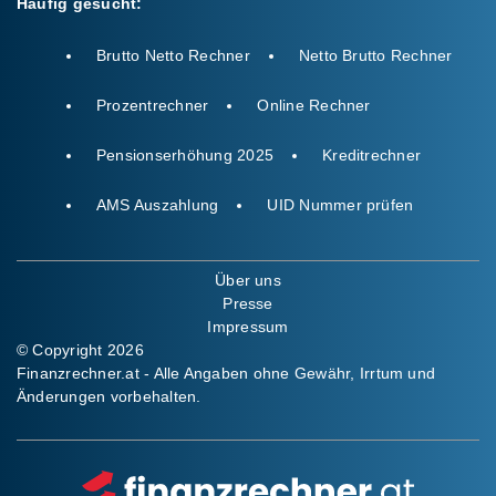
Häufig gesucht:
Brutto Netto Rechner
Netto Brutto Rechner
Prozentrechner
Online Rechner
Pensionserhöhung 2025
Kreditrechner
AMS Auszahlung
UID Nummer prüfen
Über uns
Presse
Impressum
© Copyright 2026
Finanzrechner.at - Alle Angaben ohne Gewähr, Irrtum und
Änderungen vorbehalten.