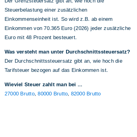
Der Grenzsteuersatz gibt an, wie hoch die
Steuerbelastung einer zusätzlichen
Einkommenseinheit ist. So wird z.B. ab einem
Einkommen von 70.365 Euro (2026) jeder zusätzliche
Euro mit 48 Prozent besteuert.
Was versteht man unter Durchschnittssteuersatz?
Der Durchschnittssteuersatz gibt an, wie hoch die
Tarifsteuer bezogen auf das Einkommen ist.
Wieviel Steuer zahlt man bei ...
27000 Brutto
,
80000 Brutto
,
82000 Brutto