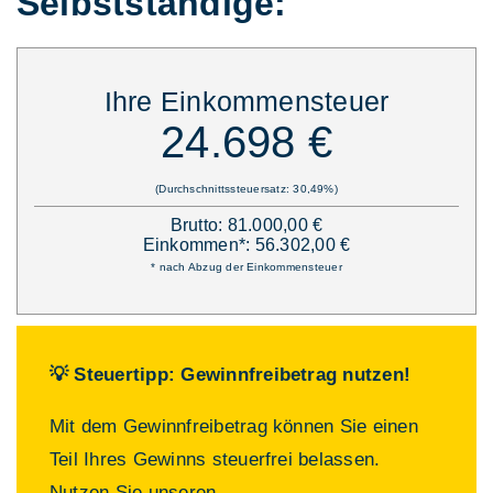
Selbstständige:
Ihre Einkommensteuer
24.698 €
(Durchschnittssteuersatz: 30,49%)
Brutto: 81.000,00 €
Einkommen*: 56.302,00 €
* nach Abzug der Einkommensteuer
💡 Steuertipp: Gewinnfreibetrag nutzen!
Mit dem Gewinnfreibetrag können Sie einen
Teil Ihres Gewinns steuerfrei belassen.
Nutzen Sie unseren