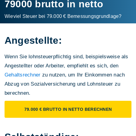
79000 brutto in netto
Wieviel Steuer bei 79.000 € Bemessungs­grundlage?
Angestellte:
Wenn Sie lohnsteuerpflichtig sind, beispielsweise als
Angestellter oder Arbeiter, empfiehlt es sich, den
Gehaltsrechner
zu nutzen, um Ihr Einkommen nach
Abzug von Sozialversicherung und Lohnsteuer zu
berechnen.
79.000 € BRUTTO IN NETTO BERECHNEN