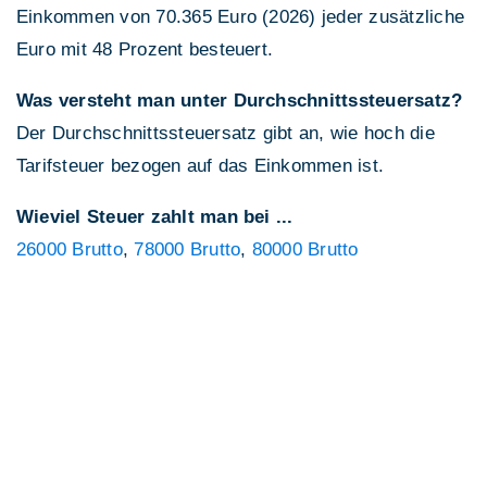
Einkommen von 70.365 Euro (2026) jeder zusätzliche
Euro mit 48 Prozent besteuert.
Was versteht man unter Durchschnittssteuersatz?
Der Durchschnittssteuersatz gibt an, wie hoch die
Tarifsteuer bezogen auf das Einkommen ist.
Wieviel Steuer zahlt man bei ...
26000 Brutto
,
78000 Brutto
,
80000 Brutto