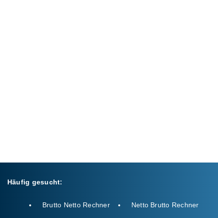
Häufig gesucht:
Brutto Netto Rechner
Netto Brutto Rechner