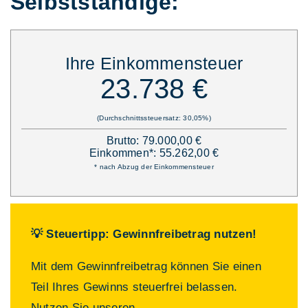
Selbstständige:
Ihre Einkommensteuer
23.738 €
(Durchschnittssteuersatz: 30,05%)
Brutto: 79.000,00 €
Einkommen*: 55.262,00 €
* nach Abzug der Einkommensteuer
💡 Steuertipp: Gewinnfreibetrag nutzen!
Mit dem Gewinnfreibetrag können Sie einen
Teil Ihres Gewinns steuerfrei belassen.
Nutzen Sie unseren