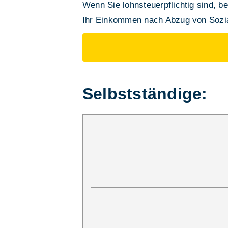
Wenn Sie lohnsteuerpflichtig sind, be
Ihr Einkommen nach Abzug von Sozia
Selbstständige: