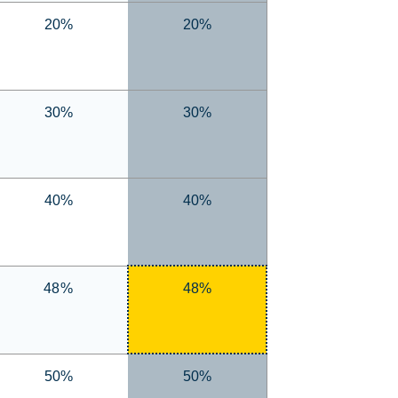
20%
20%
30%
30%
40%
40%
48%
48%
50%
50%