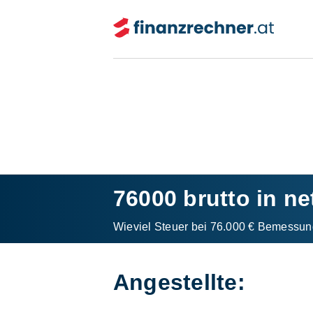
76000 brutto in ne
Wieviel Steuer bei 76.000 € Bemessun
Angestellte: