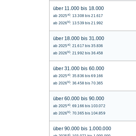
über 11.000 bis 18.000
a)
ab 2025
: 13.308 bis 21.617
b)
ab 2026
: 13.539 bis 21.992
über 18.000 bis 31.000
a)
ab 2025
: 21.617 bis 35.836
b)
ab 2026
: 21.992 bis 36.458
über 31.000 bis 60.000
a)
ab 2025
: 35.836 bis 69.166
b)
ab 2026
: 36.458 bis 70.365
über 60.000 bis 90.000
a)
ab 2025
: 69.166 bis 103.072
b)
ab 2026
: 70.365 bis 104.859
über 90.000 bis 1.000.000
a)
ab 2025
: 103.072 bis 1.000.000