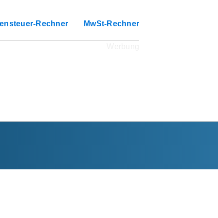
ensteuer-Rechner
MwSt-Rechner