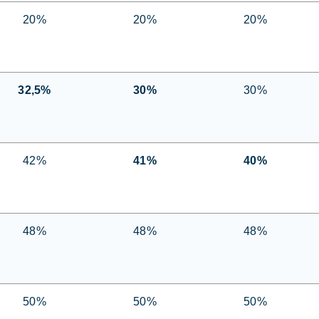
20%
20%
20%
32,5%
30%
30%
42%
41%
40%
48%
48%
48%
50%
50%
50%