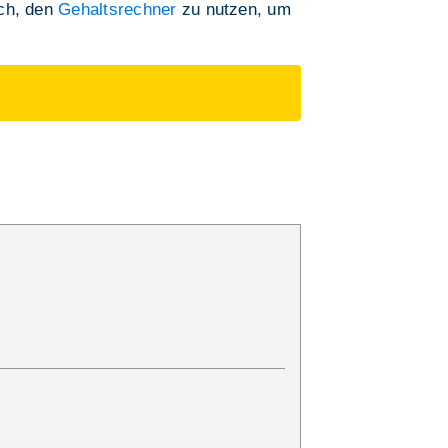
ich, den
Gehaltsrechner
zu nutzen, um