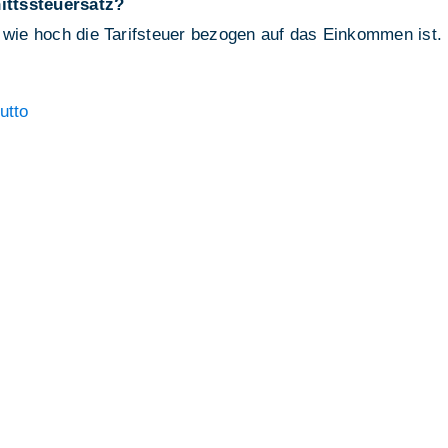
ittssteuersatz?
 wie hoch die Tarifsteuer bezogen auf das Einkommen ist.
utto