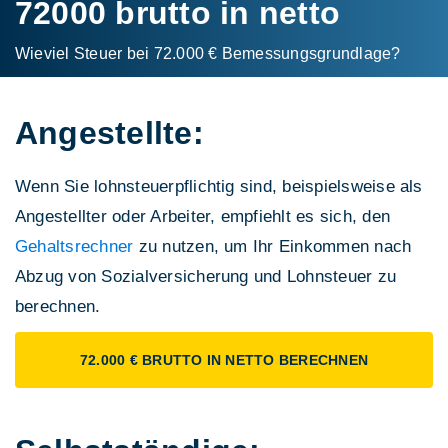
72000 brutto in netto
Wieviel Steuer bei 72.000 € Bemessungs­grundlage?
Angestellte:
Wenn Sie lohnsteuerpflichtig sind, beispielsweise als
Angestellter oder Arbeiter, empfiehlt es sich, den
Gehaltsrechner
zu nutzen, um Ihr Einkommen nach
Abzug von Sozialversicherung und Lohnsteuer zu
berechnen.
72.000 € BRUTTO IN NETTO BERECHNEN