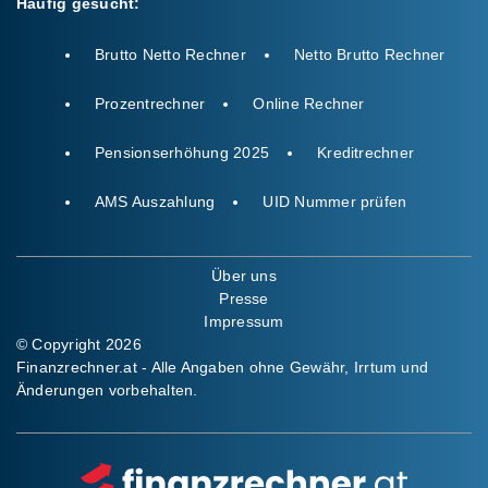
Häufig gesucht:
Brutto Netto Rechner
Netto Brutto Rechner
Prozentrechner
Online Rechner
Pensionserhöhung 2025
Kreditrechner
AMS Auszahlung
UID Nummer prüfen
Über uns
Presse
Impressum
© Copyright 2026
Finanzrechner.at - Alle Angaben ohne Gewähr, Irrtum und
Änderungen vorbehalten.