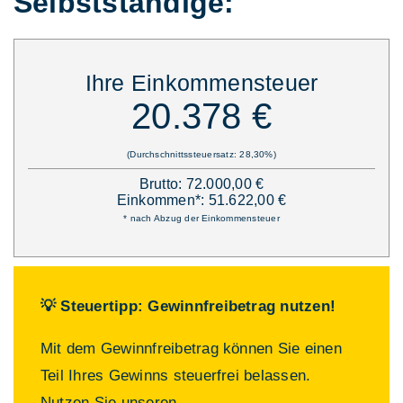
Selbstständige:
Ihre Einkommensteuer
20.378 €
(Durchschnittssteuersatz: 28,30%)
Brutto: 72.000,00 €
Einkommen*: 51.622,00 €
* nach Abzug der Einkommensteuer
💡 Steuertipp: Gewinnfreibetrag nutzen!
Mit dem Gewinnfreibetrag können Sie einen
Teil Ihres Gewinns steuerfrei belassen.
Nutzen Sie unseren