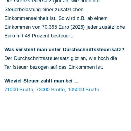
Der Grenzsteuersatz gibt an, wie hoch die
Steuerbelastung einer zusätzlichen
Einkommenseinheit ist. So wird z.B. ab einem
Einkommen von 70.365 Euro (2026) jeder zusätzliche
Euro mit 48 Prozent besteuert.
Was versteht man unter Durchschnittssteuersatz?
Der Durchschnittssteuersatz gibt an, wie hoch die
Tarifsteuer bezogen auf das Einkommen ist.
Wieviel Steuer zahlt man bei ...
71000 Brutto
,
73000 Brutto
,
105000 Brutto