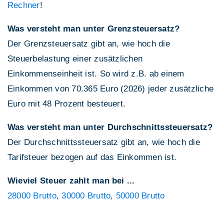
Rechner
!
Was versteht man unter Grenzsteuersatz?
Der Grenzsteuersatz gibt an, wie hoch die
Steuerbelastung einer zusätzlichen
Einkommenseinheit ist. So wird z.B. ab einem
Einkommen von 70.365 Euro (2026) jeder zusätzliche
Euro mit 48 Prozent besteuert.
Was versteht man unter Durchschnittssteuersatz?
Der Durchschnittssteuersatz gibt an, wie hoch die
Tarifsteuer bezogen auf das Einkommen ist.
Wieviel Steuer zahlt man bei ...
28000 Brutto
,
30000 Brutto
,
50000 Brutto