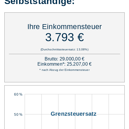
Selbstständige:
Ihre Einkommensteuer
3.793 €
(Durchschnittssteuersatz: 13,08%)
Brutto: 29.000,00 €
Einkommen*: 25.207,00 €
* nach Abzug der Einkommensteuer
60 %
Grenzsteuersatz
50 %