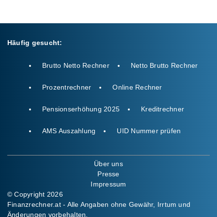
Häufig gesucht:
Brutto Netto Rechner
Netto Brutto Rechner
Prozentrechner
Online Rechner
Pensionserhöhung 2025
Kreditrechner
AMS Auszahlung
UID Nummer prüfen
Über uns
Presse
Impressum
© Copyright 2026
Finanzrechner.at - Alle Angaben ohne Gewähr, Irrtum und
Änderungen vorbehalten.