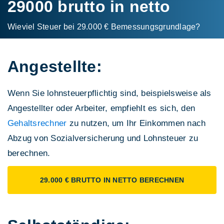
29000 brutto in netto
Wieviel Steuer bei 29.000 € Bemessungs­grundlage?
Angestellte:
Wenn Sie lohnsteuerpflichtig sind, beispielsweise als
Angestellter oder Arbeiter, empfiehlt es sich, den
Gehaltsrechner
zu nutzen, um Ihr Einkommen nach
Abzug von Sozialversicherung und Lohnsteuer zu
berechnen.
29.000 € BRUTTO IN NETTO BERECHNEN