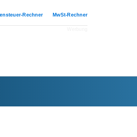
ensteuer-Rechner
MwSt-Rechner