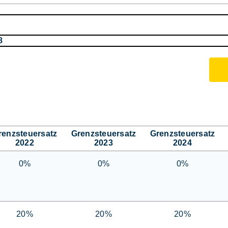
8
renzsteuersatz
Grenzsteuersatz
Grenzsteuersatz
2022
2023
2024
0%
0%
0%
20%
20%
20%