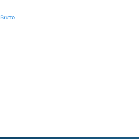
Brutto