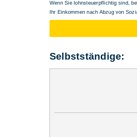
Wenn Sie lohnsteuerpflichtig sind, be
Ihr Einkommen nach Abzug von Sozia
Selbstständige: