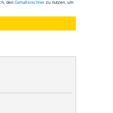
ich, den
Gehaltsrechner
zu nutzen, um