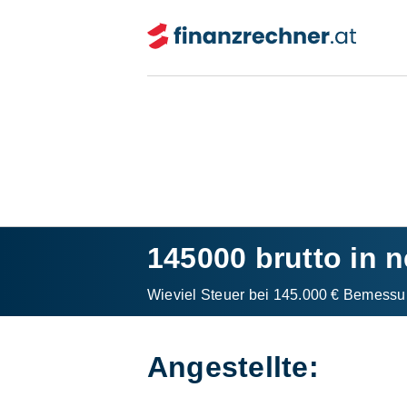
145000 brutto in n
Wieviel Steuer bei 145.000 € Bemessu
Angestellte: