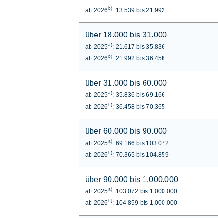
b)
ab 2026
: 13.539 bis 21.992
über 18.000 bis 31.000
a)
ab 2025
: 21.617 bis 35.836
b)
ab 2026
: 21.992 bis 36.458
über 31.000 bis 60.000
a)
ab 2025
: 35.836 bis 69.166
b)
ab 2026
: 36.458 bis 70.365
über 60.000 bis 90.000
a)
ab 2025
: 69.166 bis 103.072
b)
ab 2026
: 70.365 bis 104.859
über 90.000 bis 1.000.000
a)
ab 2025
: 103.072 bis 1.000.000
b)
ab 2026
: 104.859 bis 1.000.000