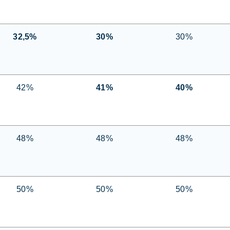
32,5%
30%
30%
42%
41%
40%
48%
48%
48%
50%
50%
50%