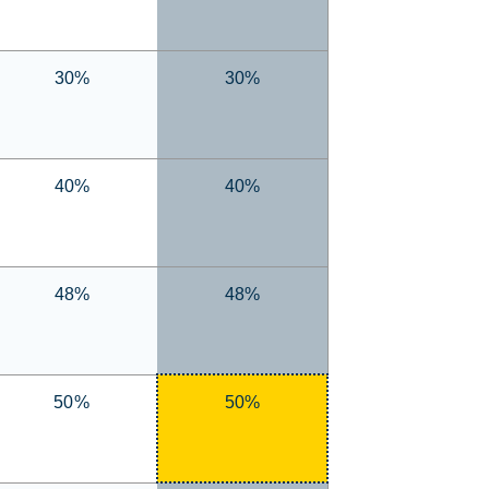
30%
30%
40%
40%
48%
48%
50%
50%