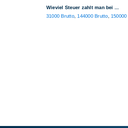
Wieviel Steuer zahlt man bei ...
31000 Brutto
,
144000 Brutto
,
150000 