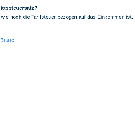
ittssteuersatz?
 wie hoch die Tarifsteuer bezogen auf das Einkommen ist.
Brutto