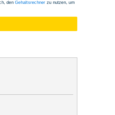
ich, den
Gehaltsrechner
zu nutzen, um