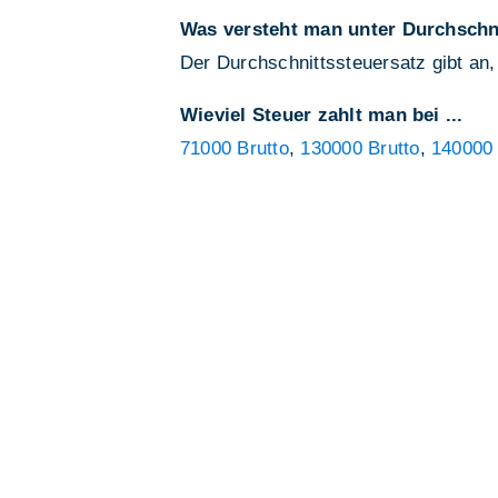
Was versteht man unter Durchschn
Der Durchschnittssteuersatz gibt an,
Wieviel Steuer zahlt man bei ...
71000 Brutto
,
130000 Brutto
,
140000 