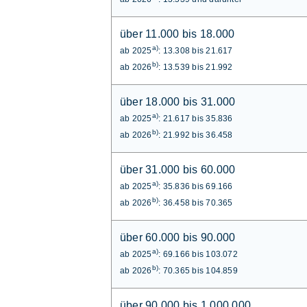
über 11.000 bis 18.000
a)
ab 2025
: 13.308 bis 21.617
b)
ab 2026
: 13.539 bis 21.992
über 18.000 bis 31.000
a)
ab 2025
: 21.617 bis 35.836
b)
ab 2026
: 21.992 bis 36.458
über 31.000 bis 60.000
a)
ab 2025
: 35.836 bis 69.166
b)
ab 2026
: 36.458 bis 70.365
über 60.000 bis 90.000
a)
ab 2025
: 69.166 bis 103.072
b)
ab 2026
: 70.365 bis 104.859
über 90.000 bis 1.000.000