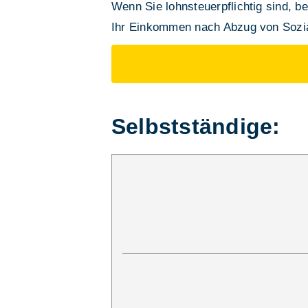
Wenn Sie lohnsteuerpflichtig sind, be
Ihr Einkommen nach Abzug von Sozia
Selbstständige: