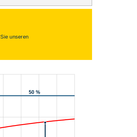
 Sie unseren
50 %