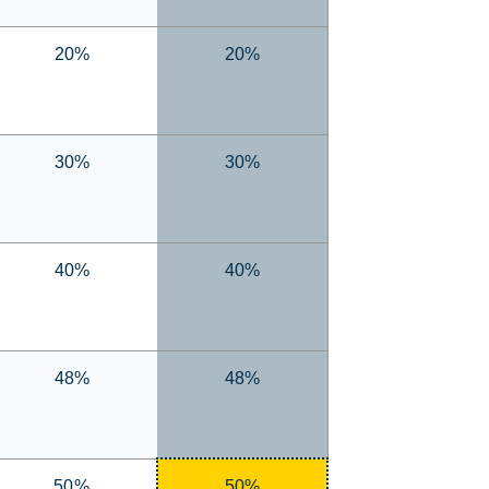
20%
20%
30%
30%
40%
40%
48%
48%
50%
50%