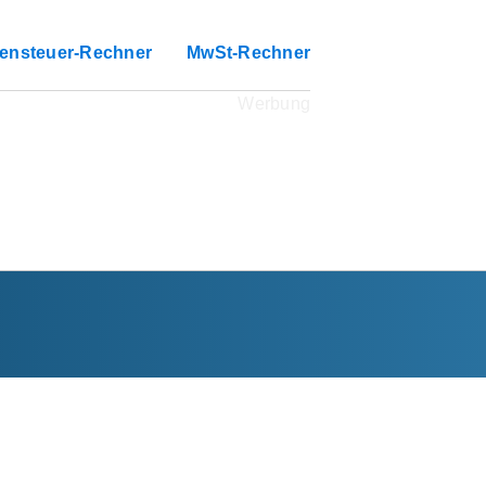
ensteuer-Rechner
MwSt-Rechner