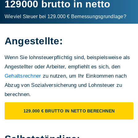
129000 brutto in netto
Wieviel Steuer bei 129.000 € Bemessungs­grundlage?
Angestellte:
Wenn Sie lohnsteuerpflichtig sind, beispielsweise als
Angestellter oder Arbeiter, empfiehlt es sich, den
Gehaltsrechner
zu nutzen, um Ihr Einkommen nach
Abzug von Sozialversicherung und Lohnsteuer zu
berechnen.
129.000 € BRUTTO IN NETTO BERECHNEN