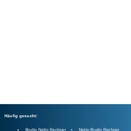
Häufig gesucht:
Brutto Netto Rechner
Netto Brutto Rechner