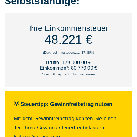
Selbstständige:
Ihre Einkommensteuer
48.221 €
(Durchschnittssteuersatz: 37,38%)
Brutto: 129.000,00 €
Einkommen*: 80.779,00 €
* nach Abzug der Einkommensteuer
💡 Steuertipp: Gewinnfreibetrag nutzen!
Mit dem Gewinnfreibetrag können Sie einen
Teil Ihres Gewinns steuerfrei belassen.
Nutzen Sie unseren