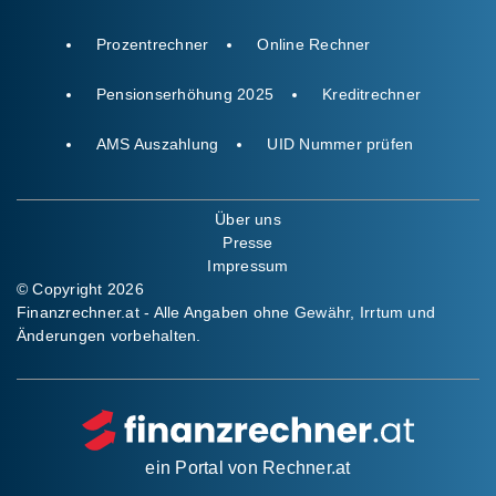
Prozentrechner
Online Rechner
Pensionserhöhung 2025
Kreditrechner
AMS Auszahlung
UID Nummer prüfen
Über uns
Presse
Impressum
© Copyright 2026
Finanzrechner.at - Alle Angaben ohne Gewähr, Irrtum und
Änderungen vorbehalten.
ein Portal von
Rechner.at