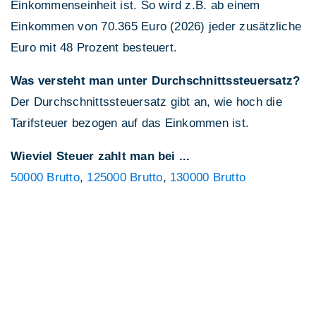
Einkommenseinheit ist. So wird z.B. ab einem
Einkommen von 70.365 Euro (2026) jeder zusätzliche
Euro mit 48 Prozent besteuert.
Was versteht man unter Durchschnittssteuersatz?
Der Durchschnittssteuersatz gibt an, wie hoch die
Tarifsteuer bezogen auf das Einkommen ist.
Wieviel Steuer zahlt man bei ...
50000 Brutto
,
125000 Brutto
,
130000 Brutto