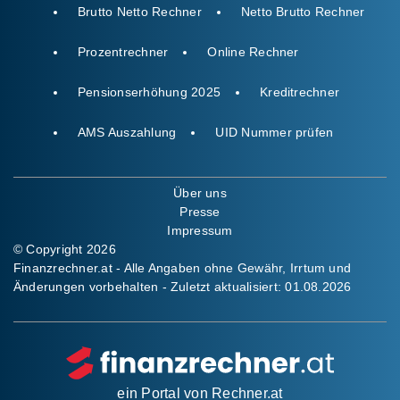
Brutto Netto Rechner
Netto Brutto Rechner
Prozentrechner
Online Rechner
Pensionserhöhung 2025
Kreditrechner
AMS Auszahlung
UID Nummer prüfen
Über uns
Presse
Impressum
© Copyright 2026
Finanzrechner.at - Alle Angaben ohne Gewähr, Irrtum und
Änderungen vorbehalten - Zuletzt aktualisiert:
01.08.2026
ein Portal von
Rechner.at