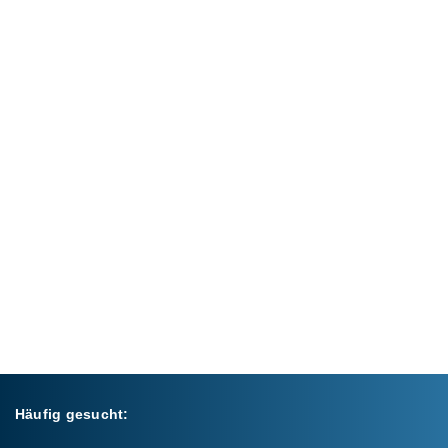
Häufig gesucht: