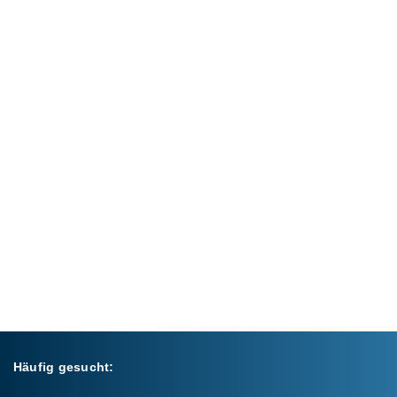
Häufig gesucht: