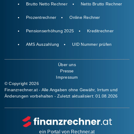
Brutto Netto Rechner
Netto Brutto Rechner
Prozentrechner
Online Rechner
Pensionserhöhung 2025
Kreditrechner
AMS Auszahlung
UID Nummer prüfen
Über uns
Presse
Impressum
© Copyright 2026
Finanzrechner.at - Alle Angaben ohne Gewähr, Irrtum und
Änderungen vorbehalten - Zuletzt aktualisiert:
01.08.2026
ein Portal von
Rechner.at