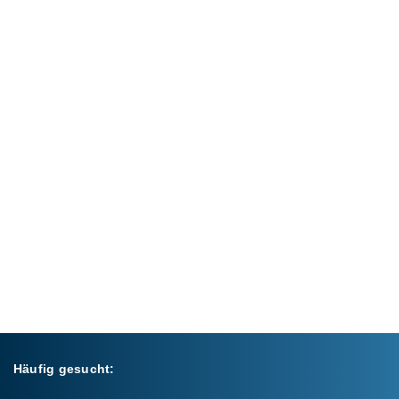
Häufig gesucht: