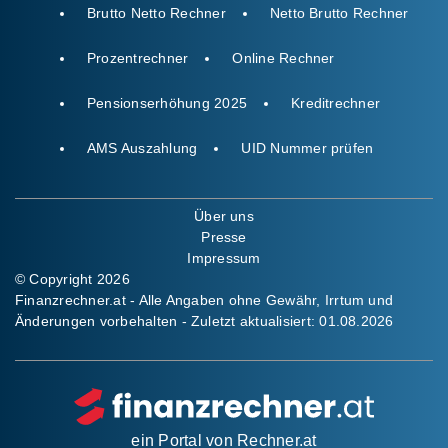
Brutto Netto Rechner
Netto Brutto Rechner
Prozentrechner
Online Rechner
Pensionserhöhung 2025
Kreditrechner
AMS Auszahlung
UID Nummer prüfen
Über uns
Presse
Impressum
© Copyright 2026
Finanzrechner.at - Alle Angaben ohne Gewähr, Irrtum und
Änderungen vorbehalten - Zuletzt aktualisiert:
01.08.2026
ein Portal von
Rechner.at