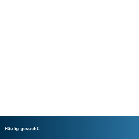
Häufig gesucht: