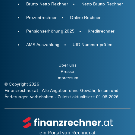
Brutto Netto Rechner
Netto Brutto Rechner
Prozentrechner
Online Rechner
Pensionserhöhung 2025
Kreditrechner
AMS Auszahlung
UID Nummer prüfen
Über uns
Presse
Impressum
© Copyright 2026
Finanzrechner.at - Alle Angaben ohne Gewähr, Irrtum und
Änderungen vorbehalten - Zuletzt aktualisiert:
01.08.2026
ein Portal von
Rechner.at