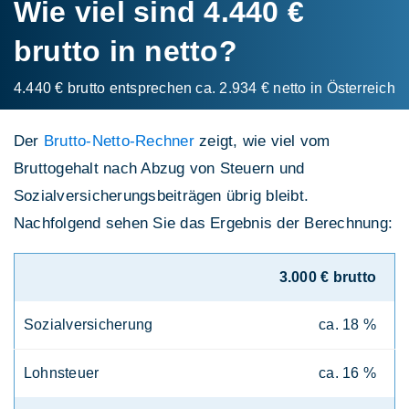
Wie viel sind 4.440 €
brutto in netto?
4.440 € brutto entsprechen ca. 2.934 € netto in Österreich
Der
Brutto-Netto-Rechner
zeigt, wie viel vom
Bruttogehalt nach Abzug von Steuern und
Sozialversicherungsbeiträgen übrig bleibt.
Nachfolgend sehen Sie das Ergebnis der Berechnung:
3.000 € brutto
Sozialversicherung
ca. 18 %
Lohnsteuer
ca. 16 %