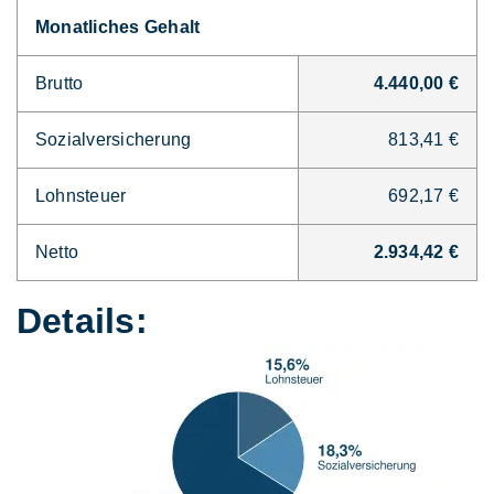
Monatliches Gehalt
Brutto
4.440,00 €
Sozialversicherung
813,41 €
Lohnsteuer
692,17 €
Netto
2.934,42 €
Details: