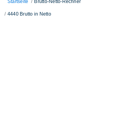
Startseite
Brutto-Netto-Rechner
4440 Brutto in Netto