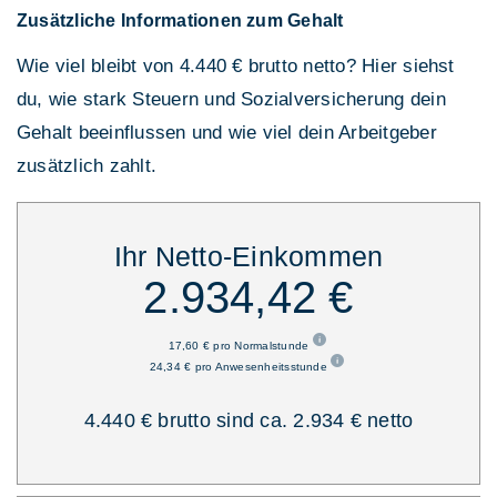
Zusätzliche Informationen zum Gehalt
Wie viel bleibt von 4.440 € brutto netto? Hier siehst
du, wie stark Steuern und Sozialversicherung dein
Gehalt beeinflussen und wie viel dein Arbeitgeber
zusätzlich zahlt.
Ihr Netto-Einkommen
2.934,42 €
17,60 € pro Normalstunde
24,34 € pro Anwesenheitsstunde
4.440 € brutto sind ca. 2.934 € netto