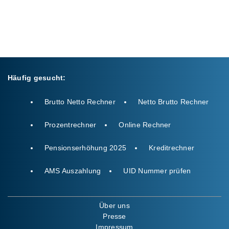
Häufig gesucht:
Brutto Netto Rechner
Netto Brutto Rechner
Prozentrechner
Online Rechner
Pensionserhöhung 2025
Kreditrechner
AMS Auszahlung
UID Nummer prüfen
Über uns
Presse
Impressum