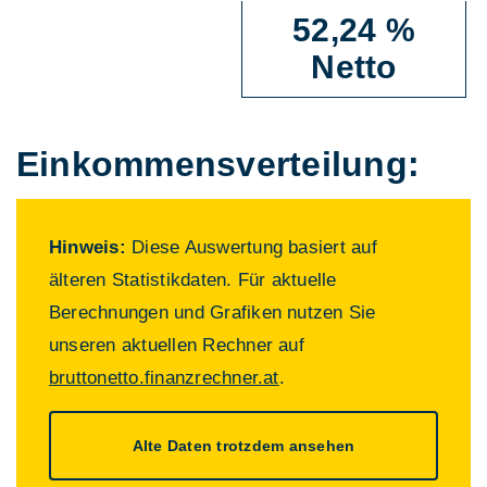
52,24 %
Netto
Einkommens­verteilung:
Hinweis:
Diese Auswertung basiert auf
älteren Statistikdaten. Für aktuelle
Berechnungen und Grafiken nutzen Sie
unseren aktuellen Rechner auf
bruttonetto.finanzrechner.at
.
Alte Daten trotzdem ansehen