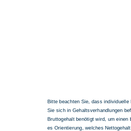
Bitte beachten Sie, dass individuell
Sie sich in Gehaltsverhandlungen be
Bruttogehalt benötigt wird, um eine
es Orientierung, welches Nettogehalt 