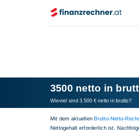
3500 netto in brut
Wieviel sind 3.500 € netto in brutto?
Mit dem aktuellen
Brutto-Netto-Rechn
Nettogehalt erforderlich ist. Nachfo