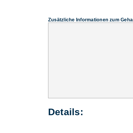
Zusätzliche Informationen zum Geha
Details: