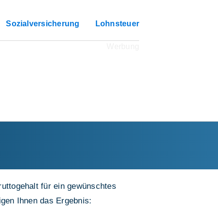
Sozialversicherung
Lohnsteuer
ruttogehalt für ein gewünschtes
eigen Ihnen das Ergebnis: