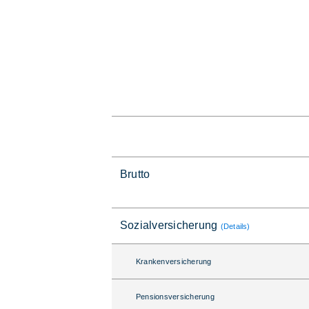
Brutto
Sozialversicherung
(Details)
Krankenversicherung
Pensionsversicherung