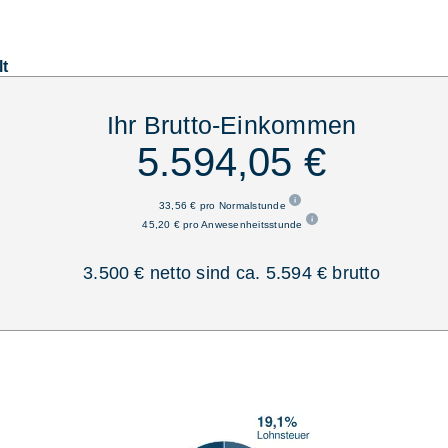
lt
Ihr Brutto-Einkommen
5.594,05 €
33,56 € pro Normalstunde
45,20 € pro Anwesenheitsstunde
3.500 € netto sind ca. 5.594 € brutto