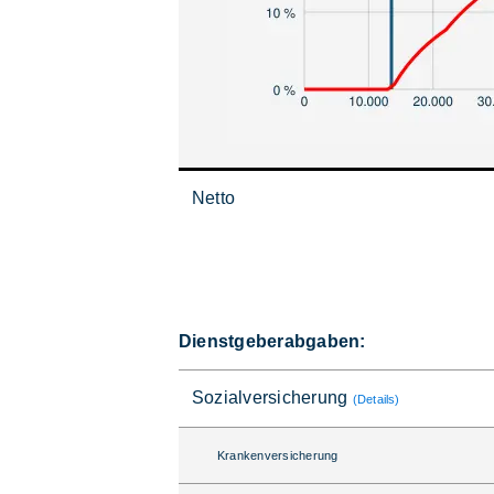
Netto
Dienstgeberabgaben:
Sozialversicherung
(Details)
Krankenversicherung