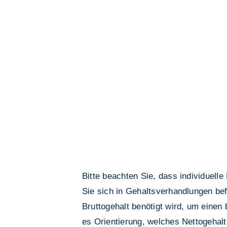
Bitte beachten Sie, dass individuell
Sie sich in Gehaltsverhandlungen be
Bruttogehalt benötigt wird, um eine
es Orientierung, welches Nettogehalt 