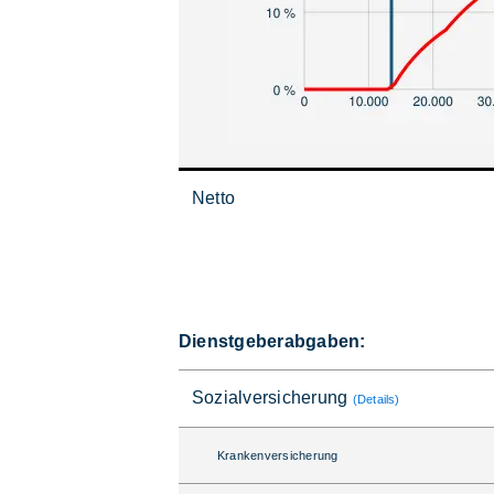
Netto
Dienstgeberabgaben:
Sozialversicherung
(Details)
Krankenversicherung