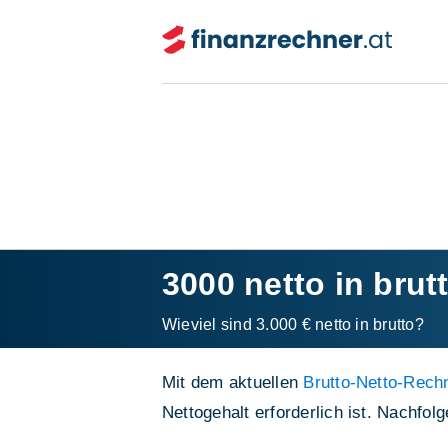
3000 netto in brut
Wieviel sind 3.000 € netto in brutto?
Mit dem aktuellen
Brutto-Netto-Rechn
Nettogehalt erforderlich ist. Nachfo