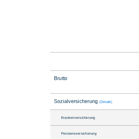
Brutto
Sozialversicherung
(Details)
Krankenversicherung
Pensionsversicherung