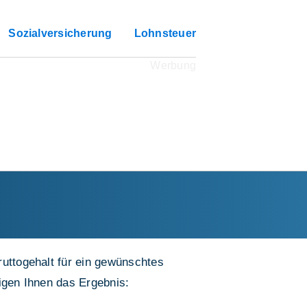
Sozialversicherung
Lohnsteuer
ruttogehalt für ein gewünschtes
eigen Ihnen das Ergebnis: