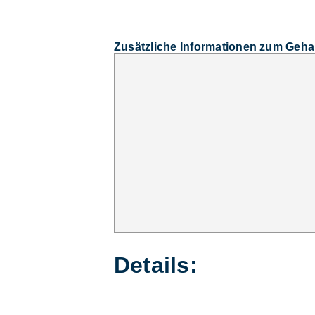
Zusätzliche Informationen zum Geha
Details: