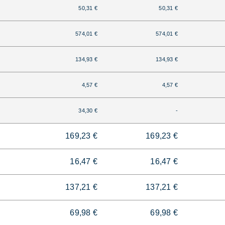
50,31 €
50,31 €
574,01 €
574,01 €
134,93 €
134,93 €
4,57 €
4,57 €
34,30 €
-
169,23 €
169,23 €
16,47 €
16,47 €
137,21 €
137,21 €
69,98 €
69,98 €