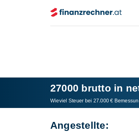
27000 brutto in ne
Wieviel Steuer bei 27.000 € Bemessun
Angestellte: