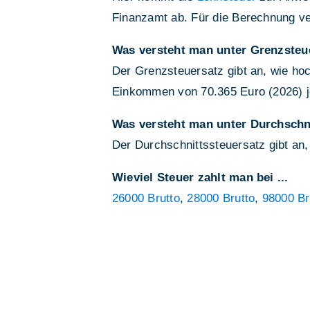
Finanzamt ab. Für die Berechnung v
Was versteht man unter Grenzsteu
Der Grenzsteuersatz gibt an, wie hoc
Einkommen von 70.365 Euro (2026) je
Was versteht man unter Durchschn
Der Durchschnittssteuersatz gibt an,
Wieviel Steuer zahlt man bei ...
26000 Brutto
,
28000 Brutto
,
98000 Br