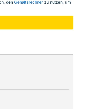
ich, den
Gehaltsrechner
zu nutzen, um