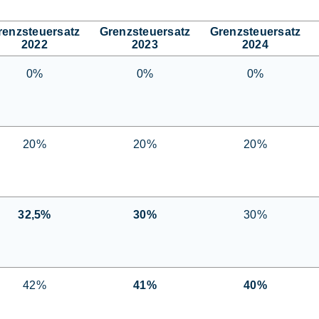
renzsteuersatz
Grenzsteuersatz
Grenzsteuersatz
2022
2023
2024
0%
0%
0%
20%
20%
20%
32,5%
30%
30%
42%
41%
40%