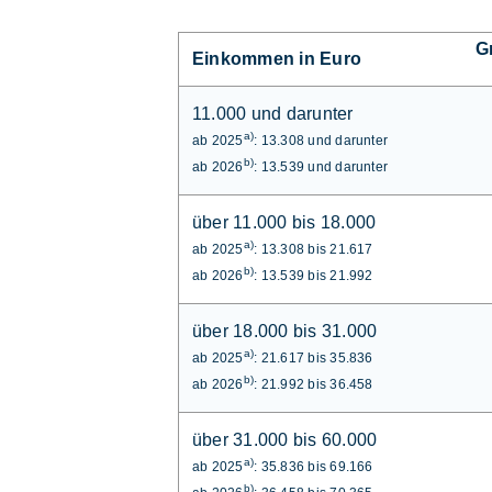
G
Einkommen in Euro
11.000 und darunter
a)
ab 2025
: 13.308 und darunter
b)
ab 2026
: 13.539 und darunter
über 11.000 bis 18.000
a)
ab 2025
: 13.308 bis 21.617
b)
ab 2026
: 13.539 bis 21.992
über 18.000 bis 31.000
a)
ab 2025
: 21.617 bis 35.836
b)
ab 2026
: 21.992 bis 36.458
über 31.000 bis 60.000
a)
ab 2025
: 35.836 bis 69.166
b)