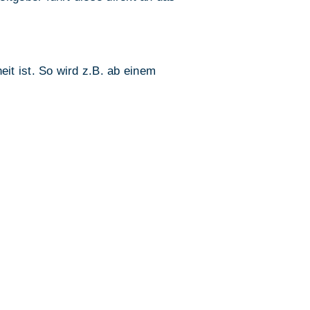
it ist. So wird z.B. ab einem