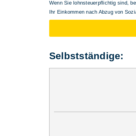
Wenn Sie lohnsteuerpflichtig sind, be
Ihr Einkommen nach Abzug von Sozia
Selbstständige: