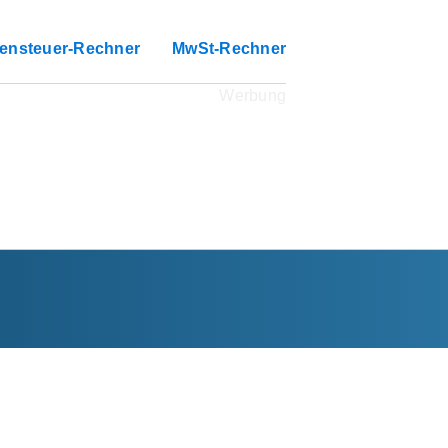
ensteuer-Rechner
MwSt-Rechner