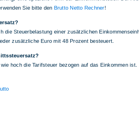
erwenden Sie bitte den
Brutto Netto Rechner
!
ersatz?
h die Steuerbelastung einer zusätzlichen Einkommenseinhe
der zusätzliche Euro mit 48 Prozent besteuert.
ittssteuersatz?
 wie hoch die Tarifsteuer bezogen auf das Einkommen ist.
utto