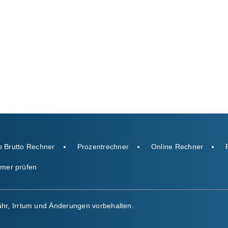
o Brutto Rechner
Prozentrechner
Online Rechner
mer prüfen
hr, Irrtum und Änderungen vorbehalten.