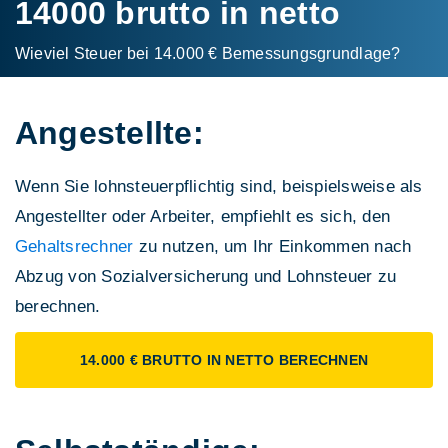
14000 brutto in netto
Wieviel Steuer bei 14.000 € Bemessungs­grundlage?
Angestellte:
Wenn Sie lohnsteuerpflichtig sind, beispielsweise als
Angestellter oder Arbeiter, empfiehlt es sich, den
Gehaltsrechner
zu nutzen, um Ihr Einkommen nach
Abzug von Sozialversicherung und Lohnsteuer zu
berechnen.
14.000 € BRUTTO IN NETTO BERECHNEN