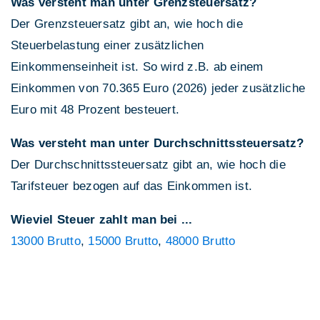
Was versteht man unter Grenzsteuersatz?
Der Grenzsteuersatz gibt an, wie hoch die
Steuerbelastung einer zusätzlichen
Einkommenseinheit ist. So wird z.B. ab einem
Einkommen von 70.365 Euro (2026) jeder zusätzliche
Euro mit 48 Prozent besteuert.
Was versteht man unter Durchschnittssteuersatz?
Der Durchschnittssteuersatz gibt an, wie hoch die
Tarifsteuer bezogen auf das Einkommen ist.
Wieviel Steuer zahlt man bei ...
13000 Brutto
,
15000 Brutto
,
48000 Brutto