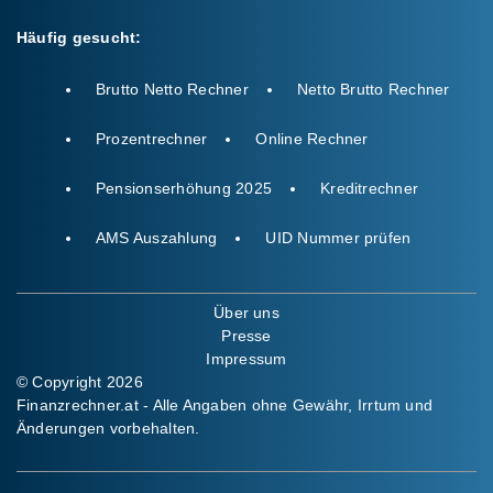
Häufig gesucht:
Brutto Netto Rechner
Netto Brutto Rechner
Prozentrechner
Online Rechner
Pensionserhöhung 2025
Kreditrechner
AMS Auszahlung
UID Nummer prüfen
Über uns
Presse
Impressum
© Copyright 2026
Finanzrechner.at - Alle Angaben ohne Gewähr, Irrtum und
Änderungen vorbehalten.