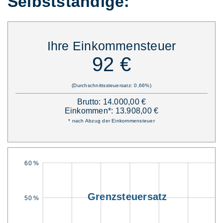
Selbstständige:
Ihre Einkommensteuer
92 €
(Durchschnittssteuersatz: 0,66%)
Brutto: 14.000,00 €
Einkommen*: 13.908,00 €
* nach Abzug der Einkommensteuer
60 %
Grenzsteuersatz
50 %