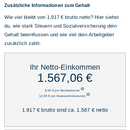
Zusätzliche Informationen zum Gehalt
Wie viel bleibt von 1.917 € brutto netto? Hier siehst
du, wie stark Steuern und Sozialversicherung dein
Gehalt beeinflussen und wie viel dein Arbeitgeber
zusätzlich zahlt.
Ihr Netto-Einkommen
1.567,06 €
9,40 € pro Normalstunde
12,66 € pro Anwesenheitsstunde
1.917 € brutto sind ca. 1.567 € netto