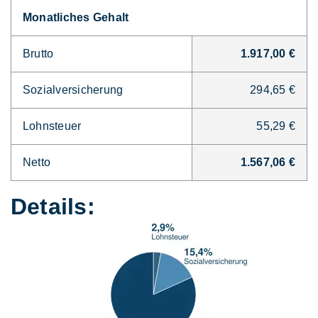
Monatliches Gehalt
Brutto
1.917,00 €
Sozialversicherung
294,65 €
Lohnsteuer
55,29 €
Netto
1.567,06 €
Details: