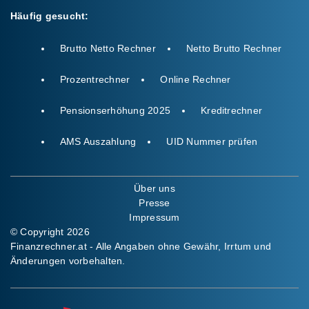
Häufig gesucht:
Brutto Netto Rechner
Netto Brutto Rechner
Prozentrechner
Online Rechner
Pensionserhöhung 2025
Kreditrechner
AMS Auszahlung
UID Nummer prüfen
Über uns
Presse
Impressum
© Copyright 2026
Finanzrechner.at - Alle Angaben ohne Gewähr, Irrtum und
Änderungen vorbehalten.