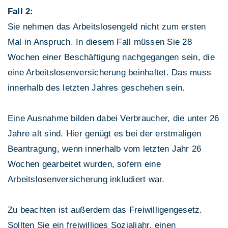
Fall 2:
Sie nehmen das Arbeitslosengeld nicht zum ersten
Mal in Anspruch. In diesem Fall müssen Sie 28
Wochen einer Beschäftigung nachgegangen sein, die
eine Arbeitslosenversicherung beinhaltet. Das muss
innerhalb des letzten Jahres geschehen sein.
Eine Ausnahme bilden dabei Verbraucher, die unter 26
Jahre alt sind. Hier genügt es bei der erstmaligen
Beantragung, wenn innerhalb vom letzten Jahr 26
Wochen gearbeitet wurden, sofern eine
Arbeitslosenversicherung inkludiert war.
Zu beachten ist außerdem das Freiwilligengesetz.
Sollten Sie ein freiwilliges Sozialjahr, einen