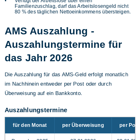
Verfügt der Arbeitslose über einen
Familienzuschlag, darf das Arbeitslosengeld nicht
80 % des täglichen Nettoeinkommens übersteigen.
AMS Auszahlung -
Auszahlungstermine für
das Jahr 2026
Die Auszahlung für das AMS-Geld erfolgt monatlich
im Nachhinein entweder per Post oder durch
Überweisung auf ein Bankkonto.
Auszahlungstermine
für den Monat
per Überweisung
per Post