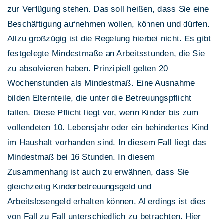
zur Verfügung stehen. Das soll heißen, dass Sie eine
Beschäftigung aufnehmen wollen, können und dürfen.
Allzu großzügig ist die Regelung hierbei nicht. Es gibt
festgelegte Mindestmaße an Arbeitsstunden, die Sie
zu absolvieren haben. Prinzipiell gelten 20
Wochenstunden als Mindestmaß. Eine Ausnahme
bilden Elternteile, die unter die Betreuungspflicht
fallen. Diese Pflicht liegt vor, wenn Kinder bis zum
vollendeten 10. Lebensjahr oder ein behindertes Kind
im Haushalt vorhanden sind. In diesem Fall liegt das
Mindestmaß bei 16 Stunden. In diesem
Zusammenhang ist auch zu erwähnen, dass Sie
gleichzeitig Kinderbetreuungsgeld und
Arbeitslosengeld erhalten können. Allerdings ist dies
von Fall zu Fall unterschiedlich zu betrachten. Hier