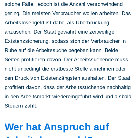
solche Fälle, jedoch ist die Anzahl verschwindend
gering. Die meisten Verbraucher wollen arbeiten. Das
Arbeitslosengeld ist dabei als Überbrückung
anzusehen. Der Staat gewährt eine zeitweilige
Existenzsicherung, sodass sich der Verbraucher in
Ruhe auf die Arbeitssuche begeben kann. Beide
Seiten profitieren davon. Der Arbeitssuchende muss
nicht unbedingt die erstbeste Stelle annehmen oder
den Druck von Existenzängsten aushalten. Der Staat
profitiert davon, dass der Arbeitssuchende nachhaltig
in den Arbeitsmarkt wiedereingeführt wird und alsbald
Steuern zahlt.
Wer hat Anspruch auf