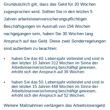
Grundsätzlich gilt, dass das Geld für 20 Wochen
zugesprochen wird. Sollten Sie in den letzten 5
Jahren arbeitslosenversicherungspflichtigen
Beschäftigungen im Ausmaß von 156 Wochen
nachgegangen sein, haben Sie 30 Wochen lang
Anspruch auf das Geld. Diese zwei Sonderregelungen
sind außerdem zu beachten:
haben Sie das 40. Lebensjahr vollendet und sind in
den letzten 10 Jahren 312 Wochen im Sinne der
Arbeitslosenversicherung beschäftigt gewesen,
erhöht sich der Anspruch auf 39 Wochen
haben Sie das 50. Lebensjahr vollendet und sind in
den letzten 15 Jahren 468 Wochen im Sinne der
Arbeitslosenversicherung beschäftigt gewesen,
erhöht sich der Anspruch auf 52 Wochen.
Weitere Maßnahmen verlängern das Arbeitslosengeld.