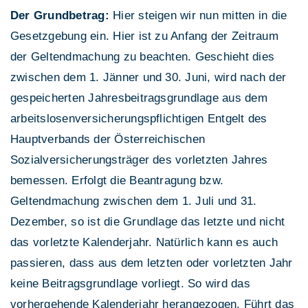
Der Grundbetrag:
Hier steigen wir nun mitten in die
Gesetzgebung ein. Hier ist zu Anfang der Zeitraum
der Geltendmachung zu beachten. Geschieht dies
zwischen dem 1. Jänner und 30. Juni, wird nach der
gespeicherten Jahresbeitragsgrundlage aus dem
arbeitslosenversicherungspflichtigen Entgelt des
Hauptverbands der Österreichischen
Sozialversicherungsträger des vorletzten Jahres
bemessen. Erfolgt die Beantragung bzw.
Geltendmachung zwischen dem 1. Juli und 31.
Dezember, so ist die Grundlage das letzte und nicht
das vorletzte Kalenderjahr. Natürlich kann es auch
passieren, dass aus dem letzten oder vorletzten Jahr
keine Beitragsgrundlage vorliegt. So wird das
vorhergehende Kalenderjahr herangezogen. Führt das