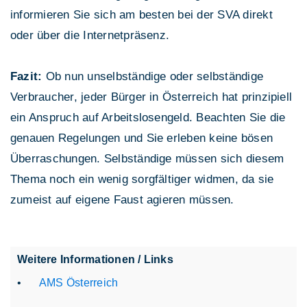
informieren Sie sich am besten bei der SVA direkt
oder über die Internetpräsenz.
Fazit:
Ob nun unselbständige oder selbständige
Verbraucher, jeder Bürger in Österreich hat prinzipiell
ein Anspruch auf Arbeitslosengeld. Beachten Sie die
genauen Regelungen und Sie erleben keine bösen
Überraschungen. Selbständige müssen sich diesem
Thema noch ein wenig sorgfältiger widmen, da sie
zumeist auf eigene Faust agieren müssen.
Weitere Informationen / Links
AMS Österreich