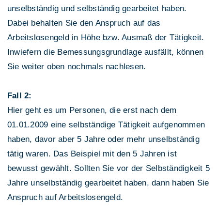
unselbständig und selbständig gearbeitet haben.
Dabei behalten Sie den Anspruch auf das
Arbeitslosengeld in Höhe bzw. Ausmaß der Tätigkeit.
Inwiefern die Bemessungsgrundlage ausfällt, können
Sie weiter oben nochmals nachlesen.
Fall 2:
Hier geht es um Personen, die erst nach dem
01.01.2009 eine selbständige Tätigkeit aufgenommen
haben, davor aber 5 Jahre oder mehr unselbständig
tätig waren. Das Beispiel mit den 5 Jahren ist
bewusst gewählt. Sollten Sie vor der Selbständigkeit 5
Jahre unselbständig gearbeitet haben, dann haben Sie
Anspruch auf Arbeitslosengeld.