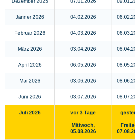
Dezember 2025
07.01.2026
09.01.202
Jänner 2026
04.02.2026
06.02.202
Februar 2026
04.03.2026
06.03.202
März 2026
03.04.2026
08.04.202
April 2026
06.05.2026
08.05.202
Mai 2026
03.06.2026
08.06.202
Juni 2026
03.07.2026
08.07.202
Juli 2026
vor 3 Tage
gestern
Mittwoch,
Freitag,
05.08.2026
07.08.202