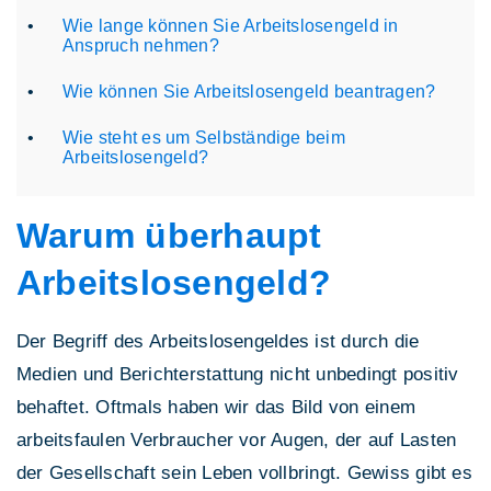
Wie lange können Sie Arbeitslosengeld in
Anspruch nehmen?
Wie können Sie Arbeitslosengeld beantragen?
Wie steht es um Selbständige beim
Arbeitslosengeld?
Warum überhaupt
Arbeitslosengeld?
Der Begriff des Arbeitslosengeldes ist durch die
Medien und Berichterstattung nicht unbedingt positiv
behaftet. Oftmals haben wir das Bild von einem
arbeitsfaulen Verbraucher vor Augen, der auf Lasten
der Gesellschaft sein Leben vollbringt. Gewiss gibt es