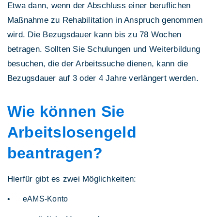
Etwa dann, wenn der Abschluss einer beruflichen
Maßnahme zu Rehabilitation in Anspruch genommen
wird. Die Bezugsdauer kann bis zu 78 Wochen
betragen. Sollten Sie Schulungen und Weiterbildung
besuchen, die der Arbeitssuche dienen, kann die
Bezugsdauer auf 3 oder 4 Jahre verlängert werden.
Wie können Sie
Arbeitslosengeld
beantragen?
Hierfür gibt es zwei Möglichkeiten:
eAMS-Konto