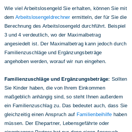
Wie viel Arbeitslosengeld Sie erhalten, können Sie mit
dem
Arbeitslosengeldrechner
ermitteln, der für Sie die
Berechnung des Arbeitslosengeld durchführt. Beispiel
3 und 4 verdeutlich, wo der Maximalbetrag
angesiedelt ist. Der Maximalbetrag kann jedoch durch
Familienzuschläge und Ergänzungsbeträge
angehoben werden, worauf wir nun eingehen.
Familienzuschläge und Ergänzungsbeträge:
Sollten
Sie Kinder haben, die von Ihrem Einkommen
maßgeblich anhängig sind, so steht Ihnen außerdem
ein Familienzuschlag zu. Das bedeutet auch, dass Sie
gleichzeitig einen Anspruch auf
Familienbeihilfe
haben
müssen. Der Ehepartner, Lebensgefährte oder