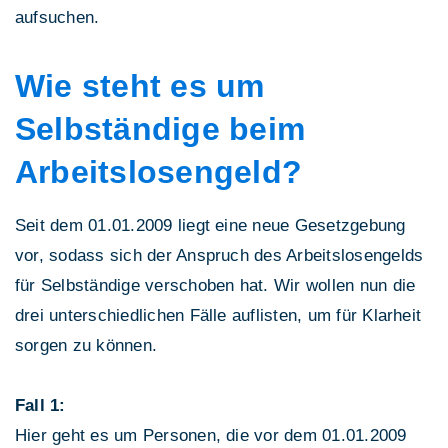
aufsuchen.
Wie steht es um
Selbständige beim
Arbeitslosengeld?
Seit dem 01.01.2009 liegt eine neue Gesetzgebung
vor, sodass sich der Anspruch des Arbeitslosengelds
für Selbständige verschoben hat. Wir wollen nun die
drei unterschiedlichen Fälle auflisten, um für Klarheit
sorgen zu können.
Fall 1:
Hier geht es um Personen, die vor dem 01.01.2009