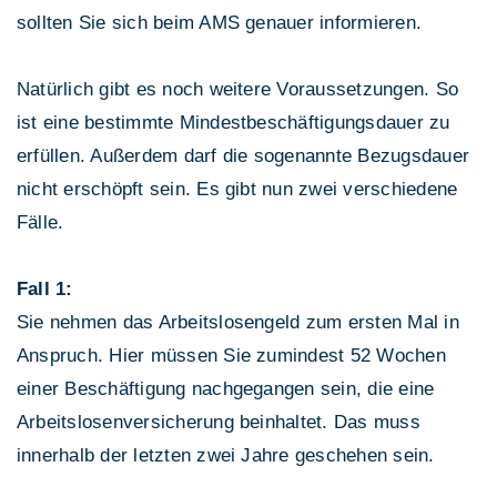
sollten Sie sich beim AMS genauer informieren.
Natürlich gibt es noch weitere Voraussetzungen. So
ist eine bestimmte Mindestbeschäftigungsdauer zu
erfüllen. Außerdem darf die sogenannte Bezugsdauer
nicht erschöpft sein. Es gibt nun zwei verschiedene
Fälle.
Fall 1:
Sie nehmen das Arbeitslosengeld zum ersten Mal in
Anspruch. Hier müssen Sie zumindest 52 Wochen
einer Beschäftigung nachgegangen sein, die eine
Arbeitslosenversicherung beinhaltet. Das muss
innerhalb der letzten zwei Jahre geschehen sein.