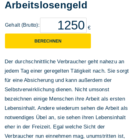
Arbeitslosengeld
Gehalt (Brutto):
€
BERECHNEN
Der durchschnittliche Verbraucher geht nahezu an
jedem Tag einer geregelten Tätigkeit nach. Sie sorgt
für eine Absicherung und kann außerdem der
Selbstverwirklichung dienen. Nicht umsonst
bezeichnen einige Menschen ihre Arbeit als ersten
Lebensinhalt. Andere wiederum sehen die Arbeit als
notwendiges Übel an, sie sehen ihren Lebensinhalt
eher in der Freizeit. Egal welche Sicht der
Verbraucher nun einnehmen mag, unumstritten ist,