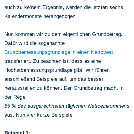
auch zu keinem Ergebnis, werden die letzten sechs
Kalendermonate herangezogen.
Nun kommen wir zu dem eigentlichen Grundbetrag.
Dafür wird die sogenannte
Bruttobemessungsgrundlage in einen Nettowert
transferiert. Zu beachten ist, dass es eine
Höchstbemessungsgrundlage gibt. Wir führen
anschließend Beispiele auf, um das besser
herausstellen zu können. Der Grundbetrag macht in
der Regel
55 % des ausgerechneten täglichen Nettoeinkommens
aus. Nun vier kurze Beispiele:
Beispiel 1: