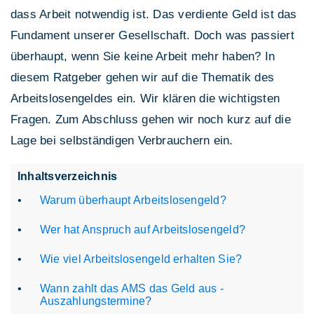
dass Arbeit notwendig ist. Das verdiente Geld ist das
Fundament unserer Gesellschaft. Doch was passiert
überhaupt, wenn Sie keine Arbeit mehr haben? In
diesem Ratgeber gehen wir auf die Thematik des
Arbeitslosengeldes ein. Wir klären die wichtigsten
Fragen. Zum Abschluss gehen wir noch kurz auf die
Lage bei selbständigen Verbrauchern ein.
Inhaltsverzeichnis
Warum überhaupt Arbeitslosengeld?
Wer hat Anspruch auf Arbeitslosengeld?
Wie viel Arbeitslosengeld erhalten Sie?
Wann zahlt das AMS das Geld aus -
Auszahlungstermine?