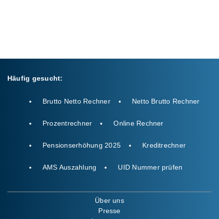
Häufig gesucht:
Brutto Netto Rechner
Netto Brutto Rechner
Prozentrechner
Online Rechner
Pensionserhöhung 2025
Kreditrechner
AMS Auszahlung
UID Nummer prüfen
Über uns
Presse