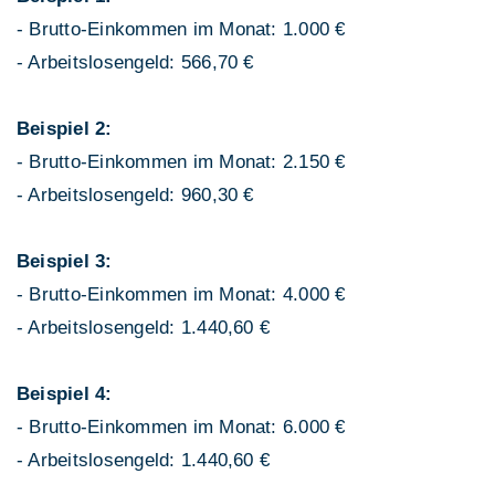
- Brutto-Einkommen im Monat: 1.000 €
- Arbeitslosengeld: 566,70 €
Beispiel 2:
- Brutto-Einkommen im Monat: 2.150 €
- Arbeitslosengeld: 960,30 €
Beispiel 3:
- Brutto-Einkommen im Monat: 4.000 €
- Arbeitslosengeld: 1.440,60 €
Beispiel 4:
- Brutto-Einkommen im Monat: 6.000 €
- Arbeitslosengeld: 1.440,60 €