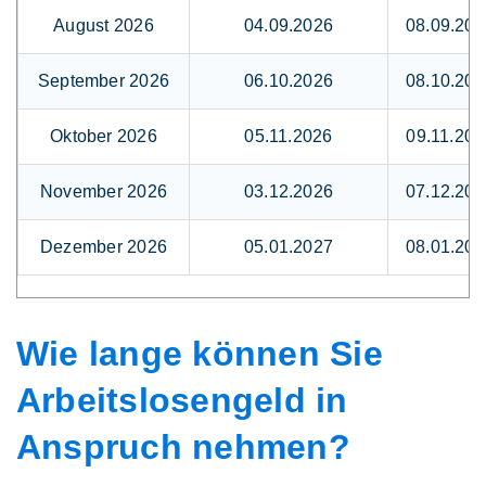
August 2026
04.09.2026
08.09.202
September 2026
06.10.2026
08.10.202
Oktober 2026
05.11.2026
09.11.202
November 2026
03.12.2026
07.12.202
Dezember 2026
05.01.2027
08.01.202
Wie lange können Sie
Arbeitslosengeld in
Anspruch nehmen?