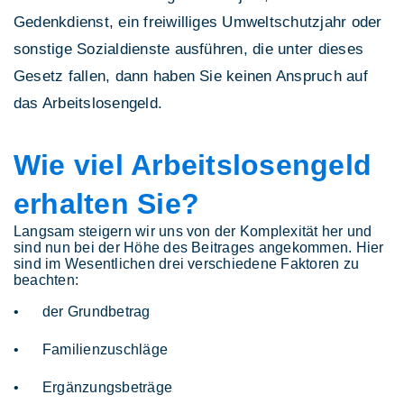
Gedenkdienst, ein freiwilliges Umweltschutzjahr oder
sonstige Sozialdienste ausführen, die unter dieses
Gesetz fallen, dann haben Sie keinen Anspruch auf
das Arbeitslosengeld.
Wie viel Arbeitslosengeld
erhalten Sie?
Langsam steigern wir uns von der Komplexität her und
sind nun bei der Höhe des Beitrages angekommen. Hier
sind im Wesentlichen drei verschiedene Faktoren zu
beachten:
der Grundbetrag
Familienzuschläge
Ergänzungsbeträge