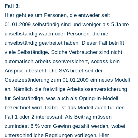
Fall 3:
Hier geht es um Personen, die entweder seit
01.01.2009 selbständig sind und weniger als 5 Jahre
unselbständig waren oder Personen, die nie
unselbständig gearbeitet haben. Dieser Fall betrifft
viele Selbständige. Solche Verbraucher sind nicht
automatisch arbeitslosenversichert, sodass kein
Anspruch besteht. Die SVA bietet seit der
Gesetzesänderung zum 01.01.2009 ein neues Modell
an. Nämlich die freiwillige Arbeitslosenversicherung
für Selbständige, was auch als Opting-In-Modell
bezeichnet wird. Dabei ist das Modell auch für den
Fall 1 oder 2 interessant. Als Beitrag müssen
zumindest 6 % vom Gewinn gezahlt werden, wobei
unterschiedliche Regelungen vorliegen. Hier