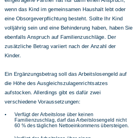
eingetragene Partner hat nur dann einen Anspruch,
wenn das Kind im gemeinsamen Haushalt lebt oder
eine Obsorgeverpflichtung besteht. Sollte Ihr Kind
volljährig sein und eine Behinderung haben, haben Sie
ebenfalls Anspruch auf Familienzuschläge. Der
zusätzliche Betrag variiert nach der Anzahl der
Kinder.
Ein Ergänzungsbetrag soll das Arbeitslosengeld auf
die Höhe des Ausgleichszulagenrichtsatzes
aufstocken. Allerdings gibt es dafür zwei
verschiedene Voraussetzungen:
Verfügt der Arbeitslose über keinen
Familienzuschlag, darf das Arbeitslosengeld nicht
60 % des täglichen Nettoeinkommens übersteigen.