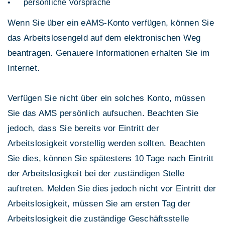
persönliche Vorsprache
Wenn Sie über ein eAMS-Konto verfügen, können Sie
das Arbeitslosengeld auf dem elektronischen Weg
beantragen. Genauere Informationen erhalten Sie im
Internet.
Verfügen Sie nicht über ein solches Konto, müssen
Sie das AMS persönlich aufsuchen. Beachten Sie
jedoch, dass Sie bereits vor Eintritt der
Arbeitslosigkeit vorstellig werden sollten. Beachten
Sie dies, können Sie spätestens 10 Tage nach Eintritt
der Arbeitslosigkeit bei der zuständigen Stelle
auftreten. Melden Sie dies jedoch nicht vor Eintritt der
Arbeitslosigkeit, müssen Sie am ersten Tag der
Arbeitslosigkeit die zuständige Geschäftsstelle